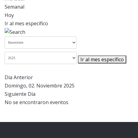
Semanal
Hoy
Ir al mes específico
Ir al mes específico
Día Anterior
Domingo, 02. Noviembre 2025
Siguiente Día
No se encontraron eventos