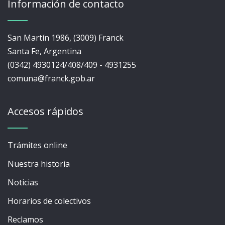
Información de contacto
San Martín 1986, (3009) Franck
Santa Fe, Argentina
(0342) 4930124/408/409 - 4931255
comuna@franck.gob.ar
Accesos rápidos
Trámites online
Nuestra historia
Noticias
Horarios de colectivos
Reclamos