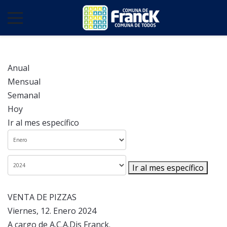
Anual
Mensual
Semanal
Hoy
Ir al mes específico
Ir al mes específico
VENTA DE PIZZAS
Viernes, 12. Enero 2024
A cargo de A.C.A.Dis Franck.