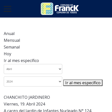
Anual
Mensual
Semanal
Hoy
Ir al mes específico
Ir al mes específico
CHANCHITO JARDINERO
Viernes, 19. Abril 2024
A cargo del Jardín de Infantes Nucleado N° 124