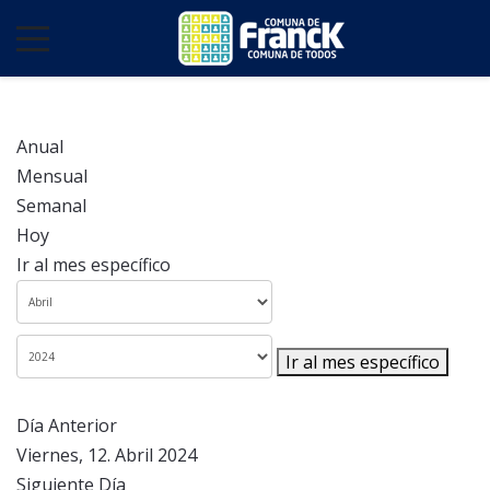
Anual
Mensual
Semanal
Hoy
Ir al mes específico
Ir al mes específico
Día Anterior
Viernes, 12. Abril 2024
Siguiente Día