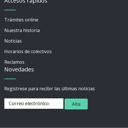
Accesos rápidos
Trámites online
Nuestra historia
Noticias
Horarios de colectivos
Reclamos
Novedades
Regístrese para recibir las últimas noticias