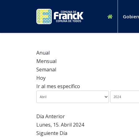
Gobier
Anual
Mensual
Semanal
Hoy
Ir al mes específico
Día Anterior
Lunes, 15. Abril 2024
Siguiente Día