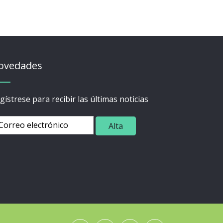
ovedades
gístrese para recibir las últimas noticias