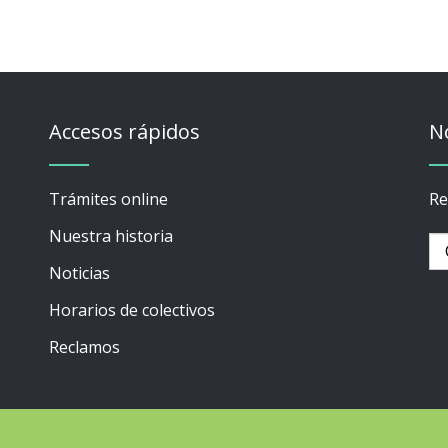
Accesos rápidos
N
Trámites online
Re
Nuestra historia
Noticias
Horarios de colectivos
Reclamos