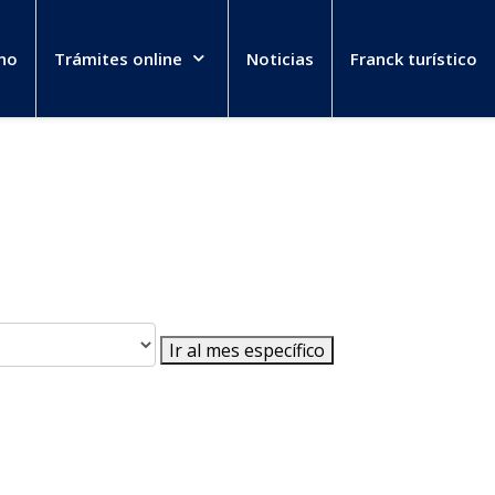
no
Trámites online
Noticias
Franck turístico
Ir al mes específico