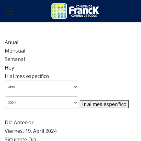
Anual
Mensual
Semanal
Hoy
Ir al mes específico
Ir al mes específico
Día Anterior
Viernes, 19. Abril 2024
Siguiente Día