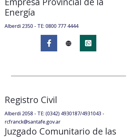
Empresa Provincial de la
Energía
Alberdi 2350 - TE: 0800 777 4444
Registro Civil
Alberdi 2058 - TE: (0342) 4930187/4931043 -
rcfranck@santafe.gov.ar
Juzgado Comunitario de las