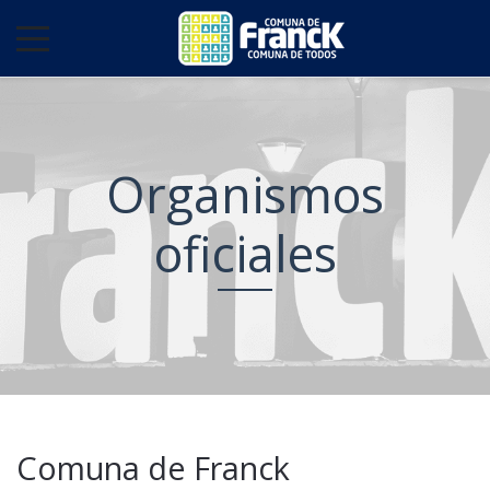
Organismos
oficiales
Comuna de Franck