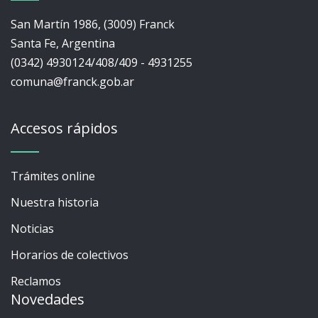
San Martín 1986, (3009) Franck
Santa Fe, Argentina
(0342) 4930124/408/409 - 4931255
comuna@franck.gob.ar
Accesos rápidos
Trámites online
Nuestra historia
Noticias
Horarios de colectivos
Reclamos
Novedades