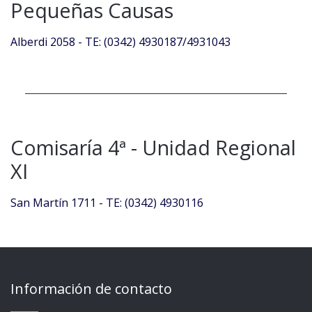
Pequeñas Causas
Alberdi 2058 - TE: (0342) 4930187/4931043
Comisaría 4ª - Unidad Regional
XI
San Martín 1711 - TE: (0342) 4930116
Información de contacto