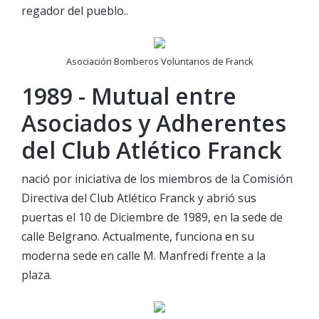
regador del pueblo..
Asociación Bomberos Voluntarios de Franck
1989 - Mutual entre
Asociados y Adherentes
del Club Atlético Franck
nació por iniciativa de los miembros de la Comisión
Directiva del Club Atlético Franck y abrió sus
puertas el 10 de Diciembre de 1989, en la sede de
calle Belgrano. Actualmente, funciona en su
moderna sede en calle M. Manfredi frente a la
plaza.