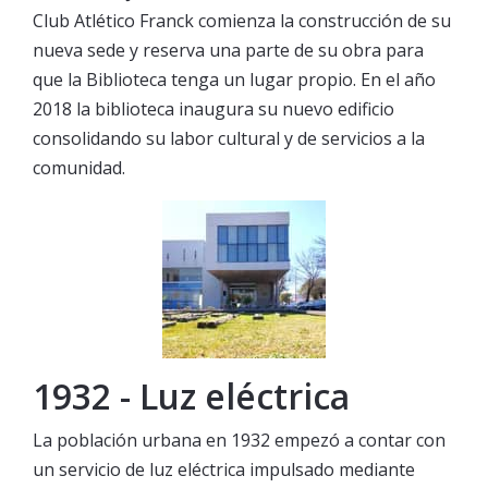
Club Atlético Franck comienza la construcción de su
nueva sede y reserva una parte de su obra para
que la Biblioteca tenga un lugar propio. En el año
2018 la biblioteca inaugura su nuevo edificio
consolidando su labor cultural y de servicios a la
comunidad.
1932 - Luz eléctrica
La población urbana en 1932 empezó a contar con
un servicio de luz eléctrica impulsado mediante