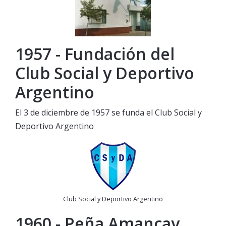
1957 - Fundación del
Club Social y Deportivo
Argentino
El 3 de diciembre de 1957 se funda el Club Social y
Deportivo Argentino
Club Social y Deportivo Argentino
1960 - Peña Amancay