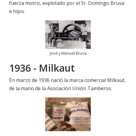
fuerza motriz, explotado por el Sr. Domingo Brusa
e hijos.
José y Manuel Brusa
1936 - Milkaut
En marzo de 1936 nació la marca comercial Milkaut,
de la mano de la Asociación Unión Tamberos.