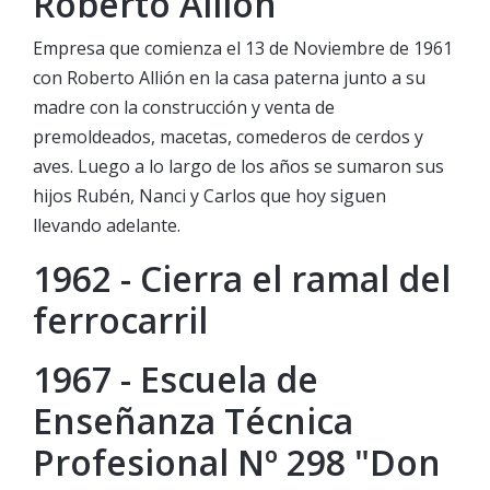
Roberto Allión
Empresa que comienza el 13 de Noviembre de 1961
con Roberto Allión en la casa paterna junto a su
madre con la construcción y venta de
premoldeados, macetas, comederos de cerdos y
aves. Luego a lo largo de los años se sumaron sus
hijos Rubén, Nanci y Carlos que hoy siguen
llevando adelante.
1962 - Cierra el ramal del
ferrocarril
1967 - Escuela de
Enseñanza Técnica
Profesional Nº 298 "Don