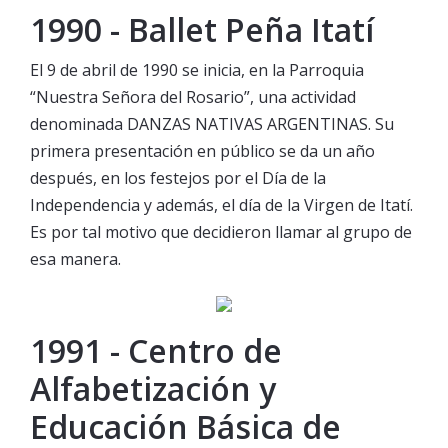
1990 - Ballet Peña Itatí
El 9 de abril de 1990 se inicia, en la Parroquia
“Nuestra Señora del Rosario”, una actividad
denominada DANZAS NATIVAS ARGENTINAS. Su
primera presentación en público se da un año
después, en los festejos por el Día de la
Independencia y además, el día de la Virgen de Itatí.
Es por tal motivo que decidieron llamar al grupo de
esa manera.
1991 - Centro de
Alfabetización y
Educación Básica de