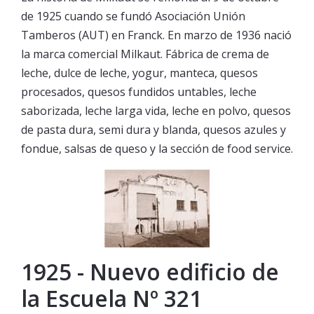
de 1925 cuando se fundó Asociación Unión
Tamberos (AUT) en Franck. En marzo de 1936 nació
la marca comercial Milkaut. Fábrica de crema de
leche, dulce de leche, yogur, manteca, quesos
procesados, quesos fundidos untables, leche
saborizada, leche larga vida, leche en polvo, quesos
de pasta dura, semi dura y blanda, quesos azules y
fondue, salsas de queso y la sección de food service.
1925 - Nuevo edificio de
la Escuela Nº 321