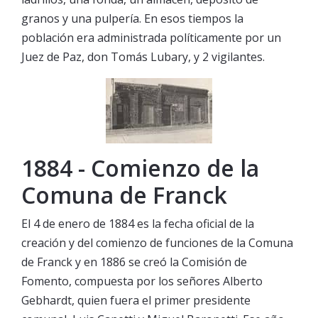
granos y una pulpería. En esos tiempos la
población era administrada políticamente por un
Juez de Paz, don Tomás Lubary, y 2 vigilantes.
1884 - Comienzo de la
Comuna de Franck
El 4 de enero de 1884 es la fecha oficial de la
creación y del comienzo de funciones de la Comuna
de Franck y en 1886 se creó la Comisión de
Fomento, compuesta por los señores Alberto
Gebhardt, quien fuera el primer presidente