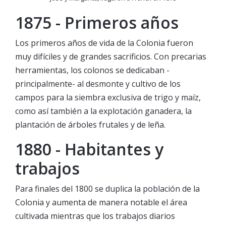
1875 - Primeros años
Los primeros años de vida de la Colonia fueron
muy difíciles y de grandes sacrificios. Con precarias
herramientas, los colonos se dedicaban -
principalmente- al desmonte y cultivo de los
campos para la siembra exclusiva de trigo y maíz,
como así también a la explotación ganadera, la
plantación de árboles frutales y de leña.
1880 - Habitantes y
trabajos
Para finales del 1800 se duplica la población de la
Colonia y aumenta de manera notable el área
cultivada mientras que los trabajos diarios