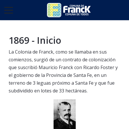
1869 - Inicio
La Colonia de Franck, como se llamaba en sus
comienzos, surgió de un contrato de colonización
que suscribió Mauricio Franck con Ricardo Foster y
el gobierno de la Provincia de Santa Fe, en un
terreno de 3 leguas próximo a Santa Fe y que fue
subdividido en lotes de 33 hectáreas.