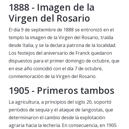
1888 - Imagen de la
Virgen del Rosario
El día 9 de septiembre de 1888 se entronizó en el
templo la imagen de la Virgen del Rosario, traída
desde Italia, y se la declara patrona de la localidad.
Los festejos del aniversario de Franck quedaron
dispuestos para el primer domingo de octubre, que
en ese año coincidió con el día 7 de octubre,
conmemoración de la Virgen del Rosario.
1905 - Primeros tambos
La agricultura, a principios del siglo 20, soportó
períodos de sequía y el ataque de langostas, que
determinaron el cambio desde la explotación
agraria hacia la lechería. En consecuencia, en 1905