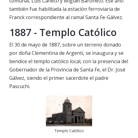
comunal, Luis Canetti y Miguel Baronetti. Ese año
también fue habilitada la estación ferroviaria de
Franck correspondiente al ramal Santa Fe-Gálvez.
1887 - Templo Católico
El 30 de mayo de 1887, sobre un terreno donado
por doña Clementina de Argenti, se inaugura y se
bendice el templo católico local, con la presencia del
Gobernador de la Provincia de Santa Fe, el Dr. José
Gálvez, siendo el primer sacerdote el padre
Pascuchi.
Templo Católico