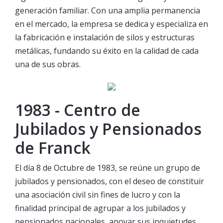
generación familiar. Con una amplia permanencia
en el mercado, la empresa se dedica y especializa en
la fabricación e instalación de silos y estructuras
metálicas, fundando su éxito en la calidad de cada
una de sus obras.
1983 - Centro de
Jubilados y Pensionados
de Franck
El día 8 de Octubre de 1983, se reúne un grupo de
jubilados y pensionados, con el deseo de constituir
una asociación civil sin fines de lucro y con la
finalidad principal de agrupar a los jubilados y
pensionados nacionales, apoyar sus inquietudes,