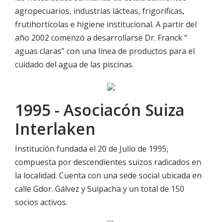
agropecuarios, industrias lácteas, frigoríficas,
frutihortícolas e higiene institucional. A partir del
año 2002 comenzó a desarrollarse Dr. Franck “
aguas claras” con una línea de productos para el
cuidado del agua de las piscinas.
1995 - Asociacón Suiza
Interlaken
Institución fundada el 20 de Julio de 1995,
compuesta por descendientes suizos radicados en
la localidad. Cuenta con una sede social ubicada en
calle Gdor. Gálvez y Suipacha y un total de 150
socios activos.