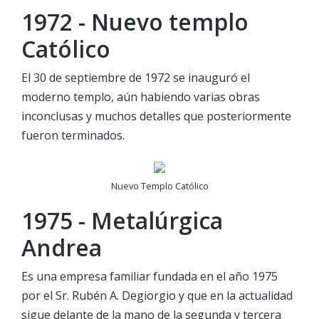
1972 - Nuevo templo
Católico
El 30 de septiembre de 1972 se inauguró el
moderno templo, aún habiendo varias obras
inconclusas y muchos detalles que posteriormente
fueron terminados.
Nuevo Templo Católico
1975 - Metalúrgica
Andrea
Es una empresa familiar fundada en el año 1975
por el Sr. Rubén A. Degiorgio y que en la actualidad
sigue delante de la mano de la segunda y tercera