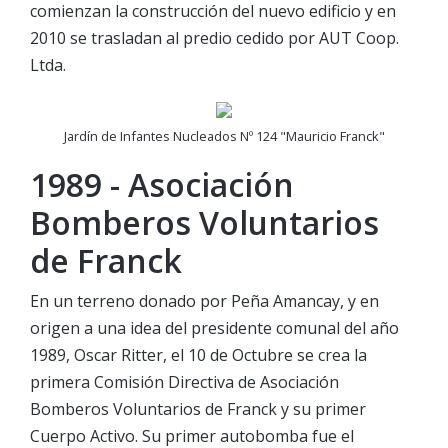
comienzan la construcción del nuevo edificio y en
2010 se trasladan al predio cedido por AUT Coop.
Ltda.
Jardín de Infantes Nucleados Nº 124 "Mauricio Franck"
1989 - Asociación
Bomberos Voluntarios
de Franck
En un terreno donado por Peña Amancay, y en
origen a una idea del presidente comunal del año
1989, Oscar Ritter, el 10 de Octubre se crea la
primera Comisión Directiva de Asociación
Bomberos Voluntarios de Franck y su primer
Cuerpo Activo. Su primer autobomba fue el