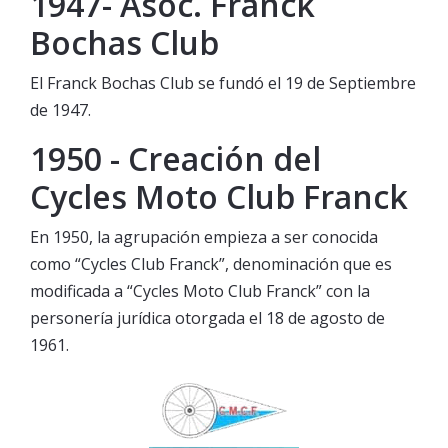
1947- Asoc. Franck
Bochas Club
El Franck Bochas Club se fundó el 19 de Septiembre
de 1947.
1950 - Creación del
Cycles Moto Club Franck
En 1950, la agrupación empieza a ser conocida
como “Cycles Club Franck”, denominación que es
modificada a “Cycles Moto Club Franck” con la
personería jurídica otorgada el 18 de agosto de
1961.