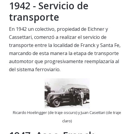
1942 - Servicio de
transporte
En 1942 un colectivo, propiedad de Eichner y
Cassettari, comenzó a realizar el servicio de
transporte entre la localidad de Franck y Santa Fe,
marcando de esta manera la etapa de transporte
automotor que progresivamente reemplazaría al
del sistema ferroviario.
Ricardo Hoelingger (de traje oscuro) y Juan Casettari (de traje
claro)