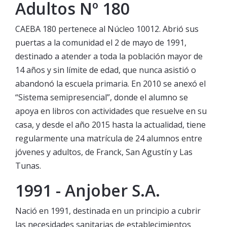
Adultos Nº 180
CAEBA 180 pertenece al Núcleo 10012. Abrió sus
puertas a la comunidad el 2 de mayo de 1991,
destinado a atender a toda la población mayor de
14 años y sin límite de edad, que nunca asistió o
abandonó la escuela primaria. En 2010 se anexó el
“Sistema semipresencial”, donde el alumno se
apoya en libros con actividades que resuelve en su
casa, y desde el año 2015 hasta la actualidad, tiene
regularmente una matrícula de 24 alumnos entre
jóvenes y adultos, de Franck, San Agustín y Las
Tunas.
1991 - Anjober S.A.
Nació en 1991, destinada en un principio a cubrir
las necesidades sanitarias de establecimientos