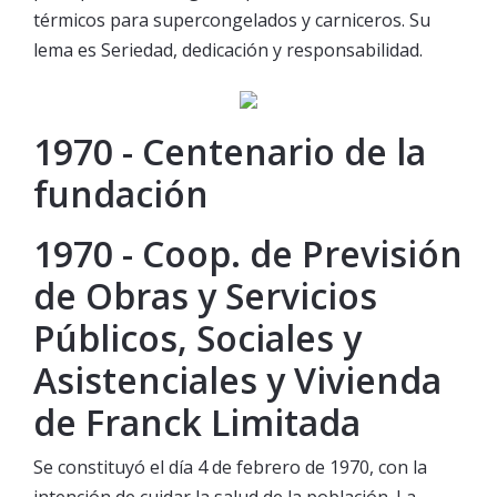
térmicos para supercongelados y carniceros. Su
lema es Seriedad, dedicación y responsabilidad.
1970 - Centenario de la
fundación
1970 - Coop. de Previsión
de Obras y Servicios
Públicos, Sociales y
Asistenciales y Vivienda
de Franck Limitada
Se constituyó el día 4 de febrero de 1970, con la