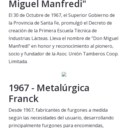
Miguel Manfredi"
El 30 de Octubre de 1967, el Superior Gobierno de
la Provincia de Santa Fe, promulgó el Decreto de
creación de la Primera Escuela Técnica de
Industrias Lácteas. Lleva el nombre de "Don Miguel
Manfredi" en honor y reconocimiento al pionero,
socio y fundador de la Asoc. Unión Tamberos Coop.
Limitada.
1967 - Metalúrgica
Franck
Desde 1967, fabricantes de furgones a medida
según las necesidades del usuario, desarrollando
principalmente furgones para encomiendas,