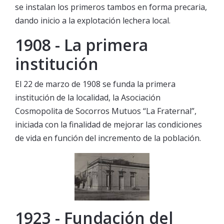
se instalan los primeros tambos en forma precaria,
dando inicio a la explotación lechera local.
1908 - La primera
institución
El 22 de marzo de 1908 se funda la primera
institución de la localidad, la Asociación
Cosmopolita de Socorros Mutuos “La Fraternal”,
iniciada con la finalidad de mejorar las condiciones
de vida en función del incremento de la población.
1923 - Fundación del