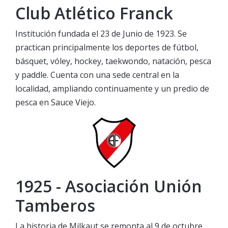
Club Atlético Franck
Institución fundada el 23 de Junio de 1923. Se
practican principalmente los deportes de fútbol,
básquet, vóley, hockey, taekwondo, natación, pesca
y paddle. Cuenta con una sede central en la
localidad, ampliando continuamente y un predio de
pesca en Sauce Viejo.
1925 - Asociación Unión
Tamberos
La historia de Milkaut se remonta al 9 de octubre