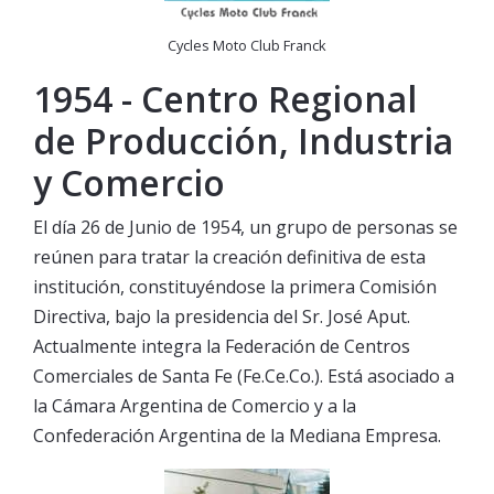
Cycles Moto Club Franck
1954 - Centro Regional
de Producción, Industria
y Comercio
El día 26 de Junio de 1954, un grupo de personas se
reúnen para tratar la creación definitiva de esta
institución, constituyéndose la primera Comisión
Directiva, bajo la presidencia del Sr. José Aput.
Actualmente integra la Federación de Centros
Comerciales de Santa Fe (Fe.Ce.Co.). Está asociado a
la Cámara Argentina de Comercio y a la
Confederación Argentina de la Mediana Empresa.