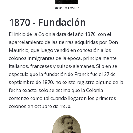
Ricardo Foster
1870 - Fundación
El inicio de la Colonia data del año 1870, con el
aparcelamiento de las tierras adquiridas por Don
Mauricio, que luego vendió en concesión a los
colonos inmigrantes de la época, principalmente
italianos, franceses y suizos-alemanes. Si bien se
especula que la fundación de Franck fue el 27 de
septiembre de 1870, no existe registro alguno de la
fecha exacta; solo se estima que la Colonia
comenzó como tal cuando llegaron los primeros
colonos en octubre de 1870.