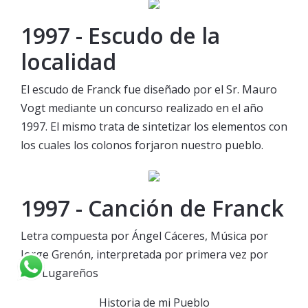
1997 - Escudo de la
localidad
El escudo de Franck fue diseñado por el Sr. Mauro
Vogt mediante un concurso realizado en el año
1997. El mismo trata de sintetizar los elementos con
los cuales los colonos forjaron nuestro pueblo.
1997 - Canción de Franck
Letra compuesta por Ángel Cáceres, Música por
Jorge Grenón, interpretada por primera vez por
Los Lugareños
Historia de mi Pueblo