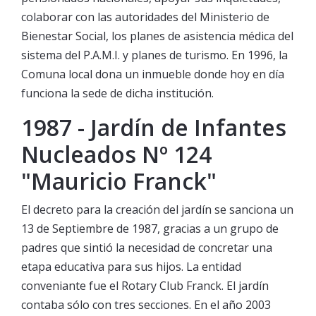
colaborar con las autoridades del Ministerio de
Bienestar Social, los planes de asistencia médica del
sistema del P.A.M.I. y planes de turismo. En 1996, la
Comuna local dona un inmueble donde hoy en día
funciona la sede de dicha institución.
1987 - Jardín de Infantes
Nucleados Nº 124
"Mauricio Franck"
El decreto para la creación del jardín se sanciona un
13 de Septiembre de 1987, gracias a un grupo de
padres que sintió la necesidad de concretar una
etapa educativa para sus hijos. La entidad
conveniante fue el Rotary Club Franck. El jardín
contaba sólo con tres secciones. En el año 2003