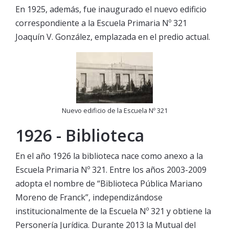
En 1925, además, fue inaugurado el nuevo edificio
correspondiente a la Escuela Primaria Nº 321
Joaquín V. González, emplazada en el predio actual.
Nuevo edificio de la Escuela Nº 321
1926 - Biblioteca
En el año 1926 la biblioteca nace como anexo a la
Escuela Primaria Nº 321. Entre los años 2003-2009
adopta el nombre de “Biblioteca Pública Mariano
Moreno de Franck”, independizándose
institucionalmente de la Escuela Nº 321 y obtiene la
Personería Jurídica. Durante 2013 la Mutual del