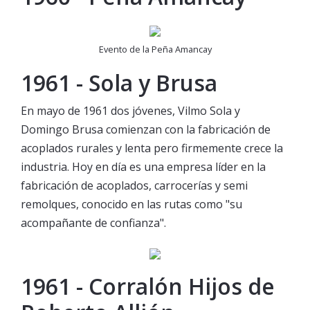
Evento de la Peña Amancay
1961 - Sola y Brusa
En mayo de 1961 dos jóvenes, Vilmo Sola y
Domingo Brusa comienzan con la fabricación de
acoplados rurales y lenta pero firmemente crece la
industria. Hoy en día es una empresa líder en la
fabricación de acoplados, carrocerías y semi
remolques, conocido en las rutas como "su
acompañante de confianza".
1961 - Corralón Hijos de