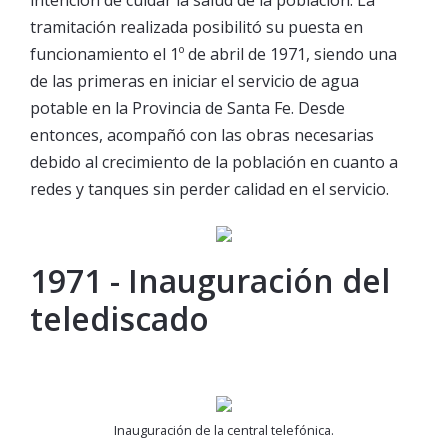
intención de cuidar la salud de la población. La
tramitación realizada posibilitó su puesta en
funcionamiento el 1º de abril de 1971, siendo una
de las primeras en iniciar el servicio de agua
potable en la Provincia de Santa Fe. Desde
entonces, acompañó con las obras necesarias
debido al crecimiento de la población en cuanto a
redes y tanques sin perder calidad en el servicio.
1971 - Inauguración del
telediscado
Inauguración de la central telefónica.