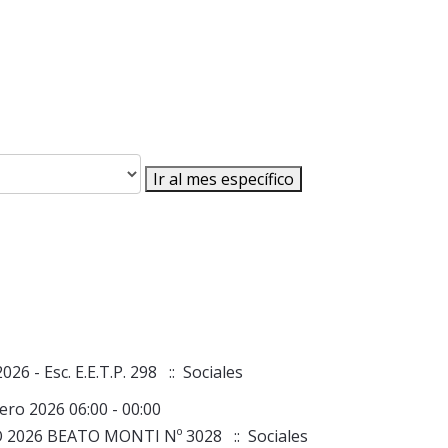
Ir al mes específico
 - Esc. E.E.T.P. 298
:: Sociales
nero 2026 06:00 - 00:00
2026 BEATO MONTI Nº 3028
:: Sociales