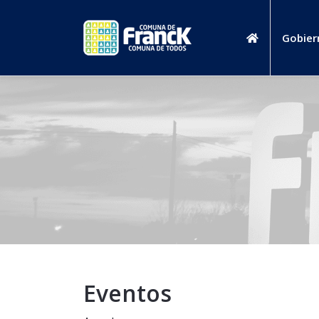
Gobier
Eventos