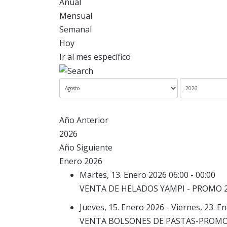
Anual
Mensual
Semanal
Hoy
Ir al mes específico
Año Anterior
2026
Año Siguiente
Enero 2026
Martes, 13. Enero 2026 06:00 - 00:00
VENTA DE HELADOS YAMPI - PROMO 2026
Jueves, 15. Enero 2026 - Viernes, 23. E
VENTA BOLSONES DE PASTAS-PROMO 