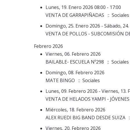
Lunes, 19. Enero 2026 08:00 - 17:00
VENTA DE GARRAPIÑADAS
:: Sociales
Domingo, 25. Enero 2026 - Sábado, 24. 
VENTA DE POLLOS - SUBCOMISIÓN D
Febrero 2026
Viernes, 06. Febrero 2026
BAILABLE- ESCUELA Nº298
:: Sociales
Domingo, 08. Febrero 2026
MATE BINGO
:: Sociales
Lunes, 09. Febrero 2026 - Viernes, 13. 
VENTA DE HELADOS YAMPI - JÓVENES
Miércoles, 18. Febrero 2026
ALEX RUEDI BIG BAND DESDE SUIZA
:
Viernes, 20. Febrero 2026