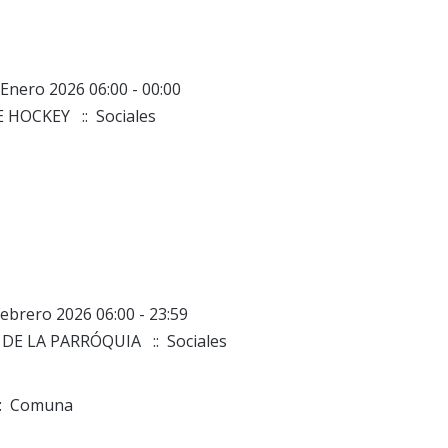
Enero 2026 06:00 - 00:00
E HOCKEY
:: Sociales
Febrero 2026 06:00 - 23:59
 DE LA PARRÓQUIA
:: Sociales
: Comuna