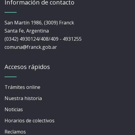
Información de contacto
San Martín 1986, (3009) Franck
Santa Fe, Argentina
(0342) 4930124/408/409 - 4931255
comuna@franck.gob.ar
Accesos rápidos
Trámites online
Nuestra historia
Noticias
Horarios de colectivos
Reclamos