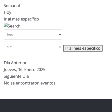
Semanal
Hoy
Ir al mes específico
Ir al mes específico
Día Anterior
Jueves, 16. Enero 2025
Siguiente Día
No se encontraron eventos