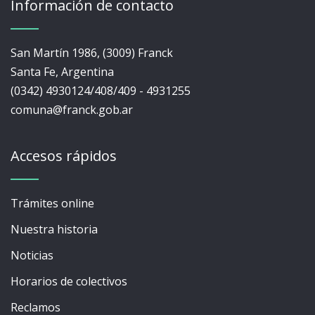
Información de contacto
San Martín 1986, (3009) Franck
Santa Fe, Argentina
(0342) 4930124/408/409 - 4931255
comuna@franck.gob.ar
Accesos rápidos
Trámites online
Nuestra historia
Noticias
Horarios de colectivos
Reclamos