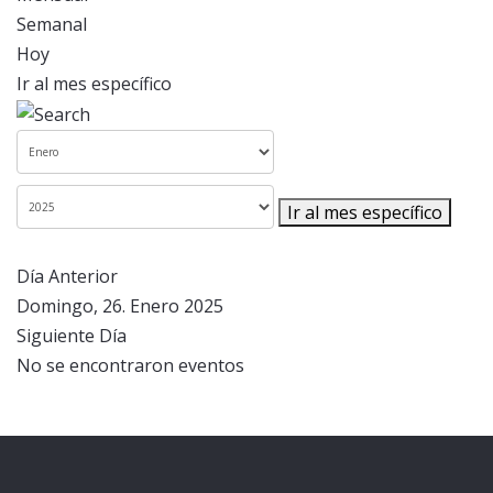
Semanal
Hoy
Ir al mes específico
Ir al mes específico
Día Anterior
Domingo, 26. Enero 2025
Siguiente Día
No se encontraron eventos