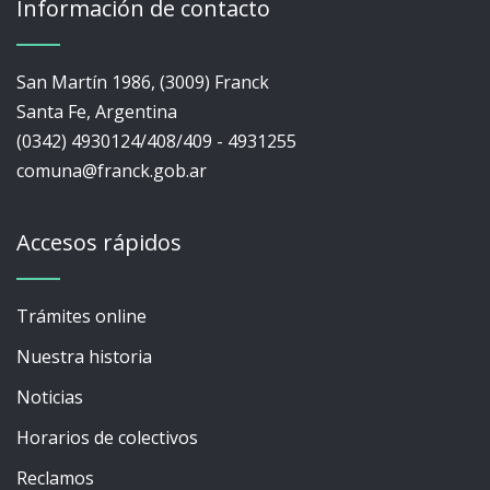
Información de contacto
San Martín 1986, (3009) Franck
Santa Fe, Argentina
(0342) 4930124/408/409 - 4931255
comuna@franck.gob.ar
Accesos rápidos
Trámites online
Nuestra historia
Noticias
Horarios de colectivos
Reclamos