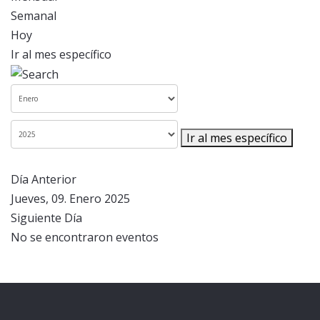
Semanal
Hoy
Ir al mes específico
Ir al mes específico
Día Anterior
Jueves, 09. Enero 2025
Siguiente Día
No se encontraron eventos