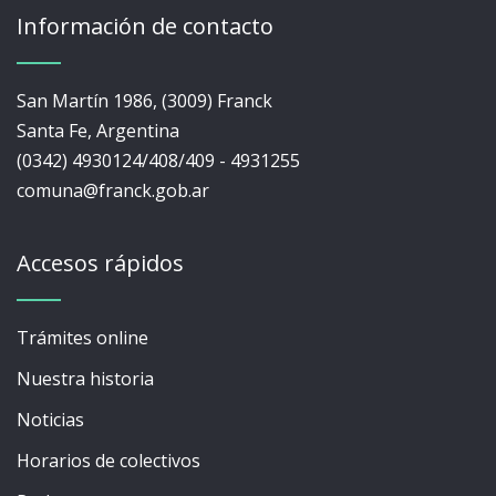
Información de contacto
San Martín 1986, (3009) Franck
Santa Fe, Argentina
(0342) 4930124/408/409 - 4931255
comuna@franck.gob.ar
Accesos rápidos
Trámites online
Nuestra historia
Noticias
Horarios de colectivos