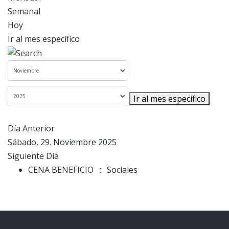
Semanal
Hoy
Ir al mes específico
Ir al mes específico
Día Anterior
Sábado, 29. Noviembre 2025
Siguiente Día
CENA BENEFICIO
:: Sociales