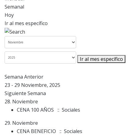
Semanal
Hoy
Ir al mes específico
Ir al mes específico
Semana Anterior
23 - 29 Noviembre, 2025
Siguiente Semana
28. Noviembre
CENA 100 AÑOS
:: Sociales
29. Noviembre
CENA BENEFICIO
:: Sociales