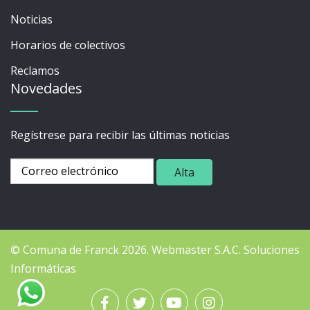
Noticias
Horarios de colectivos
Reclamos
Novedades
Regístrese para recibir las últimas noticias
© Comuna de Franck 2026.
Webmaster
S.A.C. Soluciones
Informáticas