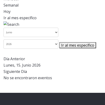
Semanal
Hoy
Ir al mes específico
Ir al mes específico
Día Anterior
Lunes, 15. Junio 2026
Siguiente Día
No se encontraron eventos