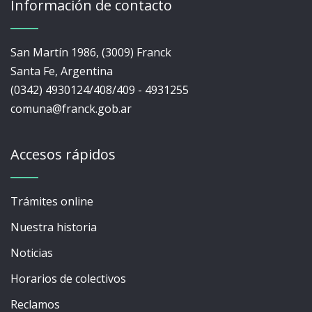
Información de contacto
San Martín 1986, (3009) Franck
Santa Fe, Argentina
(0342) 4930124/408/409 - 4931255
comuna@franck.gob.ar
Accesos rápidos
Trámites online
Nuestra historia
Noticias
Horarios de colectivos
Reclamos