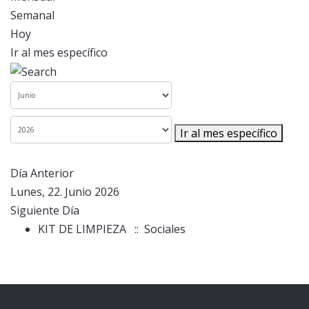
Semanal
Hoy
Ir al mes específico
Ir al mes específico
Día Anterior
Lunes, 22. Junio 2026
Siguiente Día
KIT DE LIMPIEZA
:: Sociales