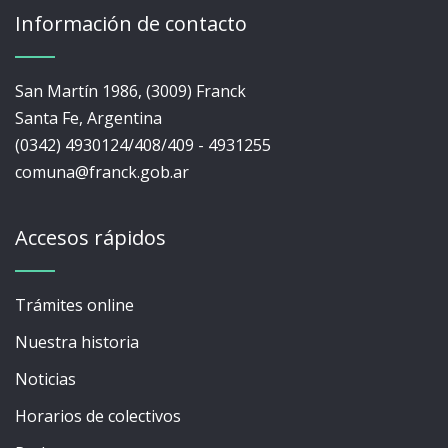
Información de contacto
San Martín 1986, (3009) Franck
Santa Fe, Argentina
(0342) 4930124/408/409 - 4931255
comuna@franck.gob.ar
Accesos rápidos
Trámites online
Nuestra historia
Noticias
Horarios de colectivos