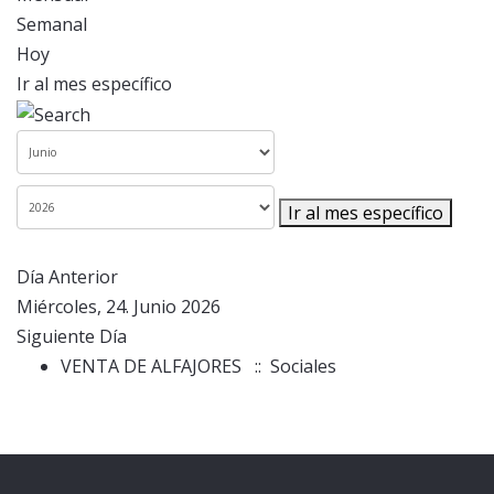
Semanal
Hoy
Ir al mes específico
Ir al mes específico
Día Anterior
Miércoles, 24. Junio 2026
Siguiente Día
VENTA DE ALFAJORES
:: Sociales