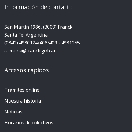
Información de contacto
San Martín 1986, (3009) Franck
Santa Fe, Argentina
(0342) 4930124/408/409 - 4931255
comuna@franck.gob.ar
Accesos rápidos
Trámites online
Nuestra historia
Noticias
Horarios de colectivos