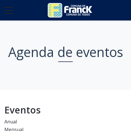
Agenda de eventos
Eventos
Anual
Mensual