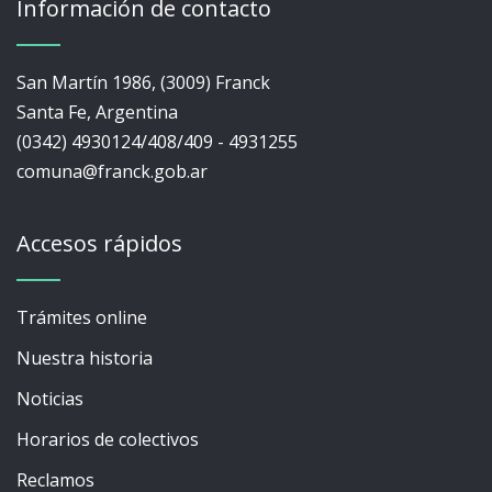
Información de contacto
San Martín 1986, (3009) Franck
Santa Fe, Argentina
(0342) 4930124/408/409 - 4931255
comuna@franck.gob.ar
Accesos rápidos
Trámites online
Nuestra historia
Noticias
Horarios de colectivos
Reclamos