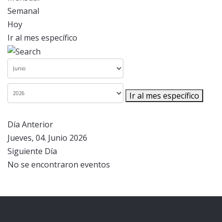
Semanal
Hoy
Ir al mes específico
Ir al mes específico
Día Anterior
Jueves, 04. Junio 2026
Siguiente Día
No se encontraron eventos