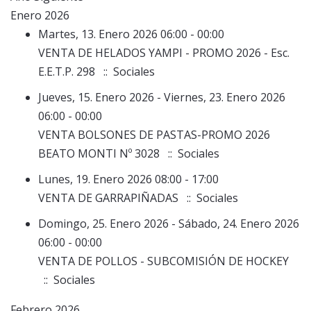
Enero 2026
Martes, 13. Enero 2026 06:00 - 00:00
VENTA DE HELADOS YAMPI - PROMO 2026 - Esc.
E.E.T.P. 298
:: Sociales
Jueves, 15. Enero 2026 - Viernes, 23. Enero 2026
06:00 - 00:00
VENTA BOLSONES DE PASTAS-PROMO 2026
BEATO MONTI Nº 3028
:: Sociales
Lunes, 19. Enero 2026 08:00 - 17:00
VENTA DE GARRAPIÑADAS
:: Sociales
Domingo, 25. Enero 2026 - Sábado, 24. Enero 2026
06:00 - 00:00
VENTA DE POLLOS - SUBCOMISIÓN DE HOCKEY
:: Sociales
Febrero 2026