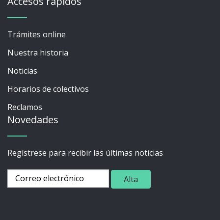
Accesos rápidos
Trámites online
Nuestra historia
Noticias
Horarios de colectivos
Reclamos
Novedades
Regístrese para recibir las últimas noticias