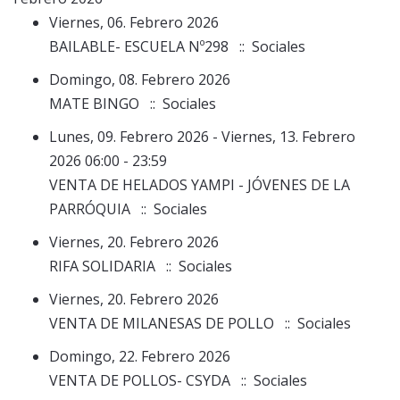
Viernes, 06. Febrero 2026
BAILABLE- ESCUELA Nº298
:: Sociales
Domingo, 08. Febrero 2026
MATE BINGO
:: Sociales
Lunes, 09. Febrero 2026 - Viernes, 13. Febrero
2026 06:00 - 23:59
VENTA DE HELADOS YAMPI - JÓVENES DE LA
PARRÓQUIA
:: Sociales
Viernes, 20. Febrero 2026
RIFA SOLIDARIA
:: Sociales
Viernes, 20. Febrero 2026
VENTA DE MILANESAS DE POLLO
:: Sociales
Domingo, 22. Febrero 2026
VENTA DE POLLOS- CSYDA
:: Sociales