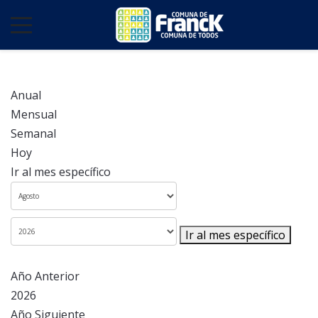
Anual
Mensual
Semanal
Hoy
Ir al mes específico
Ir al mes específico
Año Anterior
2026
Año Siguiente