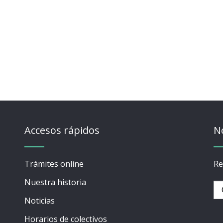
Accesos rápidos
N
Trámites online
Re
Nuestra historia
Noticias
Horarios de colectivos