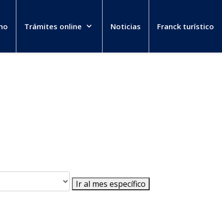
no
Trámites online
Noticias
Franck turístico
Ir al mes específico