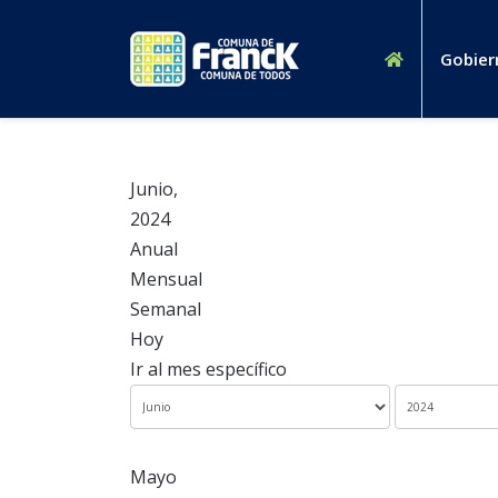
Gobier
Junio,
2024
Anual
Mensual
Semanal
Hoy
Ir al mes específico
Mayo