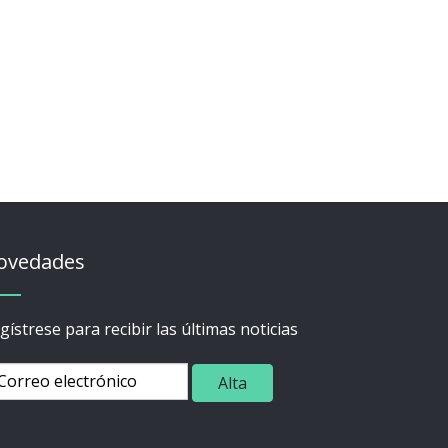
ovedades
gístrese para recibir las últimas noticias