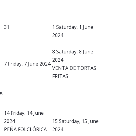
31
1
Saturday, 1 June
2024
8
Saturday, 8 June
2024
7
Friday, 7 June 2024
VENTA DE TORTAS
FRITAS
ne
14
Friday, 14 June
2024
15
Saturday, 15 June
PEÑA FOLCLÓRICA
2024