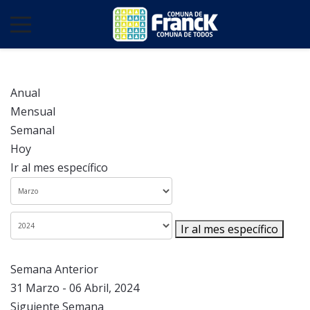
Anual
Mensual
Semanal
Hoy
Ir al mes específico
Ir al mes específico
Semana Anterior
31 Marzo - 06 Abril, 2024
Siguiente Semana