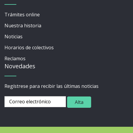
Trámites online
Nuestra historia
Noticias
Horarios de colectivos
Reclamos
Novedades
Regístrese para recibir las últimas noticias