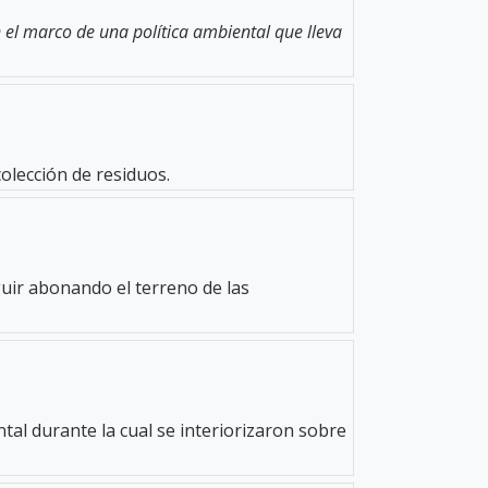
el marco de una política ambiental que lleva
colección de residuos.
uir abonando el terreno de las
tal durante la cual se interiorizaron sobre