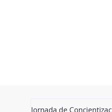
Jornada de Concientizaci