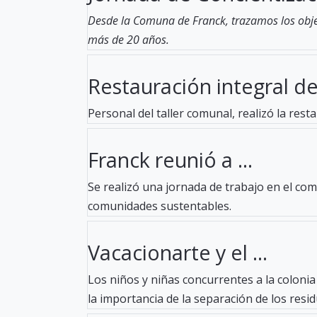
Desde la Comuna de Franck, trazamos los objet
más de 20 años.
Restauración integral de l
Personal del taller comunal, realizó la res
Franck reunió a ...
Se realizó una jornada de trabajo en el co
comunidades sustentables.
Vacacionarte y el ...
Los niños y niñas concurrentes a la coloni
la importancia de la separación de los residu