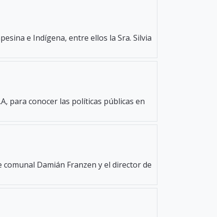
esina e Indígena, entre ellos la Sra. Silvia
A, para conocer las políticas públicas en
e comunal Damián Franzen y el director de