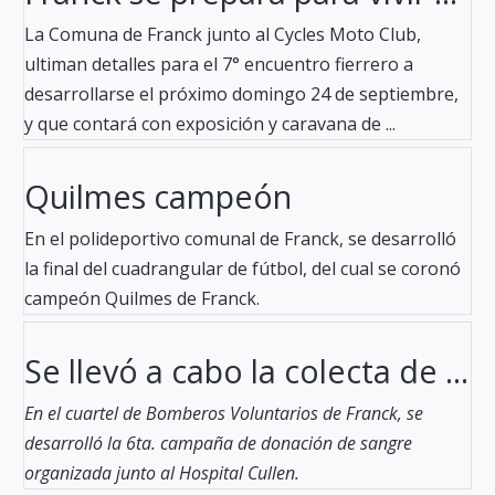
La Comuna de Franck junto al Cycles Moto Club,
ultiman detalles para el 7° encuentro fierrero a
desarrollarse el próximo domingo 24 de septiembre,
y que contará con exposición y caravana de ...
Quilmes campeón
En el polideportivo comunal de Franck, se desarrolló
la final del cuadrangular de fútbol, del cual se coronó
campeón Quilmes de Franck.
Se llevó a cabo la colecta de ...
En el cuartel de Bomberos Voluntarios de Franck, se
desarrolló la 6ta. campaña de donación de sangre
organizada junto al Hospital Cullen.