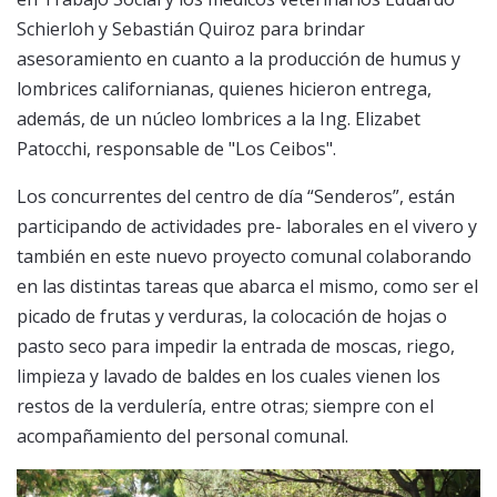
Schierloh y Sebastián Quiroz para brindar
asesoramiento en cuanto a la producción de humus y
lombrices californianas, quienes hicieron entrega,
además, de un núcleo lombrices a la Ing. Elizabet
Patocchi, responsable de "Los Ceibos".
Los concurrentes del centro de día “Senderos”, están
participando de actividades pre- laborales en el vivero y
también en este nuevo proyecto comunal colaborando
en las distintas tareas que abarca el mismo, como ser el
picado de frutas y verduras, la colocación de hojas o
pasto seco para impedir la entrada de moscas, riego,
limpieza y lavado de baldes en los cuales vienen los
restos de la verdulería, entre otras; siempre con el
acompañamiento del personal comunal.