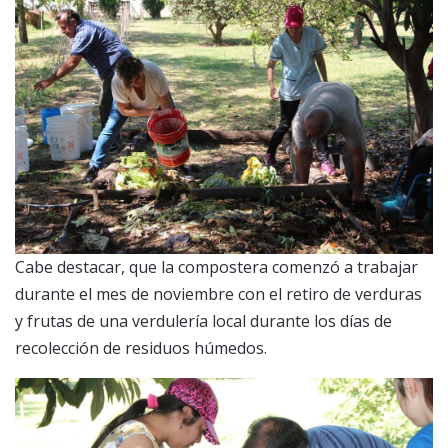
Cabe destacar, que la compostera comenzó a trabajar
durante el mes de noviembre con el retiro de verduras
y frutas de una verdulería local durante los días de
recolección de residuos húmedos.