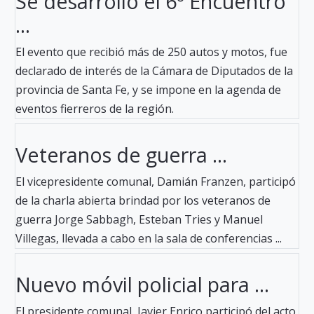
Se desarrolló el 6º Encuentro
...
El evento que recibió más de 250 autos y motos, fue
declarado de interés de la Cámara de Diputados de la
provincia de Santa Fe, y se impone en la agenda de
eventos fierreros de la región.
Veteranos de guerra ...
El vicepresidente comunal, Damián Franzen, participó
de la charla abierta brindad por los veteranos de
guerra Jorge Sabbagh, Esteban Tries y Manuel
Villegas, llevada a cabo en la sala de conferencias ...
Nuevo móvil policial para ...
El presidente comunal, Javier Enrico participó del acto