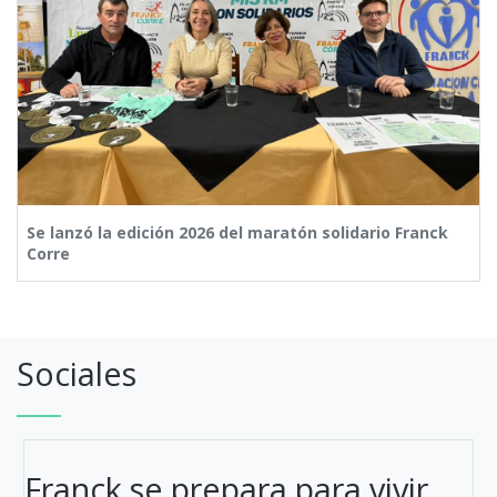
Se lanzó la edición 2026 del maratón solidario Franck
Corre
Sociales
Franck se prepara para vivir ...