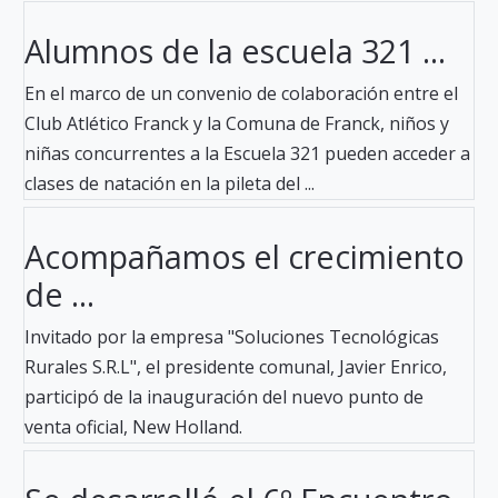
Alumnos de la escuela 321 ...
En el marco de un convenio de colaboración entre el
Club Atlético Franck y la Comuna de Franck, niños y
niñas concurrentes a la Escuela 321 pueden acceder a
clases de natación en la pileta del ...
Acompañamos el crecimiento
de ...
Invitado por la empresa "Soluciones Tecnológicas
Rurales S.R.L", el presidente comunal, Javier Enrico,
participó de la inauguración del nuevo punto de
venta oficial, New Holland.