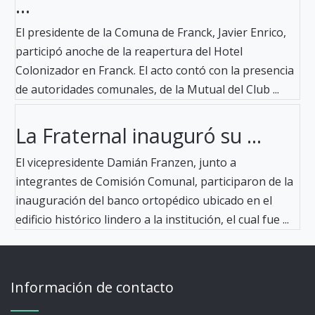
...
El presidente de la Comuna de Franck, Javier Enrico,
participó anoche de la reapertura del Hotel
Colonizador en Franck. El acto contó con la presencia
de autoridades comunales, de la Mutual del Club ...
La Fraternal inauguró su ...
El vicepresidente Damián Franzen, junto a
integrantes de Comisión Comunal, participaron de la
inauguración del banco ortopédico ubicado en el
edificio histórico lindero a la institución, el cual fue ...
Información de contacto