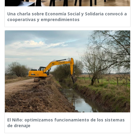
Una charla sobre Economía Social y Solidaria convocó a
cooperativas y emprendimientos
El Niño: optimizamos funcionamiento de los sistemas
de drenaje