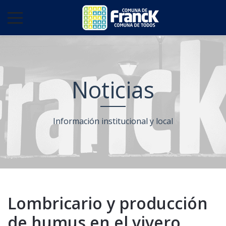
Noticias
Información institucional y local
Lombricario y producción
de humus en el vivero