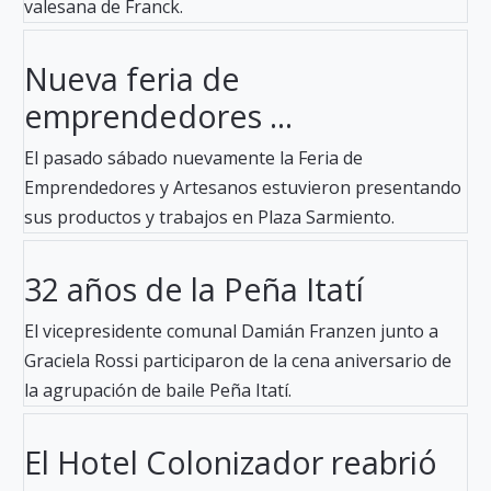
valesana de Franck.
Nueva feria de
emprendedores ...
El pasado sábado nuevamente la Feria de
Emprendedores y Artesanos estuvieron presentando
sus productos y trabajos en Plaza Sarmiento.
32 años de la Peña Itatí
El vicepresidente comunal Damián Franzen junto a
Graciela Rossi participaron de la cena aniversario de
la agrupación de baile Peña Itatí.
El Hotel Colonizador reabrió