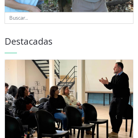
Destacadas