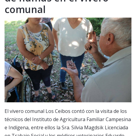
comunal
El vivero comunal Los Ceibos contó con la visita de los
técnicos del Instituto de Agricultura Familiar Campesina
e Indígena, entre ellos la Sra. Silvia Magdsik Licenciada
en Trabajo Social y los médicos veterinarios Eduardo