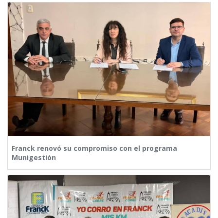
Franck renovó su compromiso con el programa
Munigestión