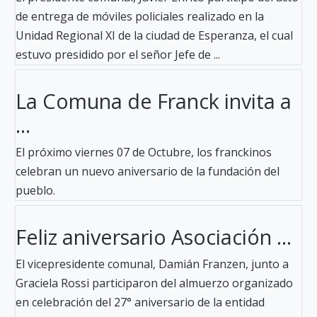
de entrega de móviles policiales realizado en la
Unidad Regional XI de la ciudad de Esperanza, el cual
estuvo presidido por el señor Jefe de ...
La Comuna de Franck invita a
...
El próximo viernes 07 de Octubre, los franckinos
celebran un nuevo aniversario de la fundación del
pueblo.
Feliz aniversario Asociación ...
El vicepresidente comunal, Damián Franzen, junto a
Graciela Rossi participaron del almuerzo organizado
en celebración del 27° aniversario de la entidad