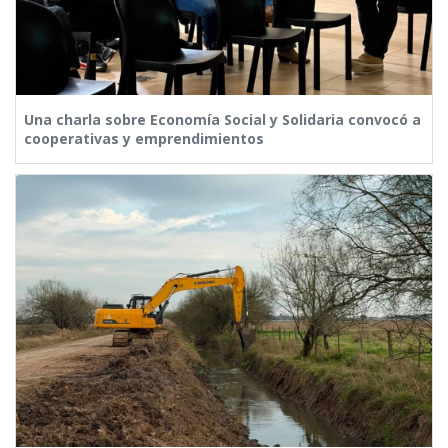
Una charla sobre Economía Social y Solidaria convocó a
cooperativas y emprendimientos