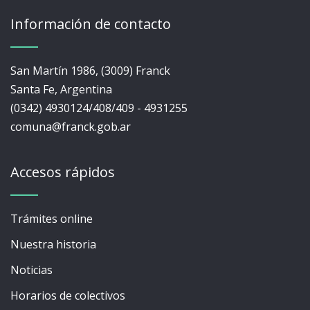
Información de contacto
San Martín 1986, (3009) Franck
Santa Fe, Argentina
(0342) 4930124/408/409 - 4931255
comuna@franck.gob.ar
Accesos rápidos
Trámites online
Nuestra historia
Noticias
Horarios de colectivos