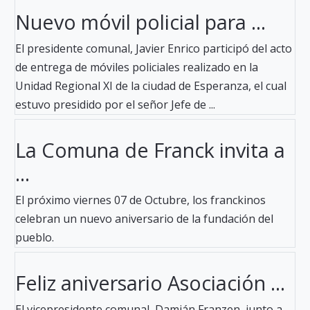
Nuevo móvil policial para ...
El presidente comunal, Javier Enrico participó del acto
de entrega de móviles policiales realizado en la
Unidad Regional XI de la ciudad de Esperanza, el cual
estuvo presidido por el señor Jefe de ...
La Comuna de Franck invita a
...
El próximo viernes 07 de Octubre, los franckinos
celebran un nuevo aniversario de la fundación del
pueblo.
Feliz aniversario Asociación ...
El vicepresidente comunal, Damián Franzen, junto a