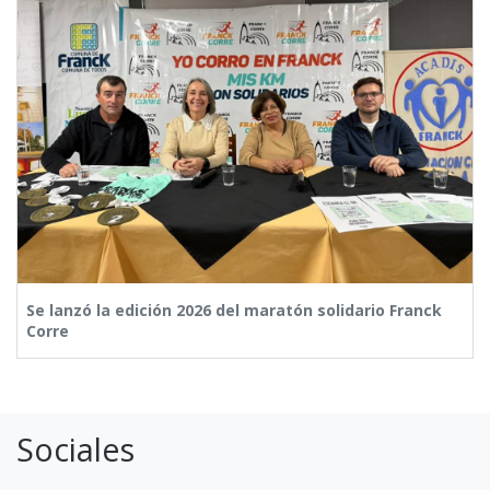
Se lanzó la edición 2026 del maratón solidario Franck
Corre
Sociales