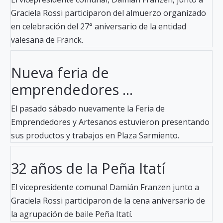
Graciela Rossi participaron del almuerzo organizado
en celebración del 27° aniversario de la entidad
valesana de Franck.
Nueva feria de
emprendedores ...
El pasado sábado nuevamente la Feria de
Emprendedores y Artesanos estuvieron presentando
sus productos y trabajos en Plaza Sarmiento.
32 años de la Peña Itatí
El vicepresidente comunal Damián Franzen junto a
Graciela Rossi participaron de la cena aniversario de
la agrupación de baile Peña Itatí.