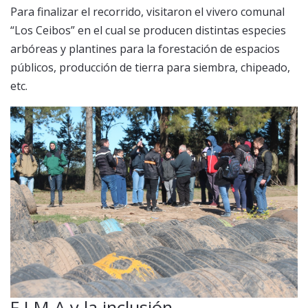
Para finalizar el recorrido, visitaron el vivero comunal
“Los Ceibos” en el cual se producen distintas especies
arbóreas y plantines para la forestación de espacios
públicos, producción de tierra para siembra, chipeado,
etc.
F.I.M.A y la inclusión.