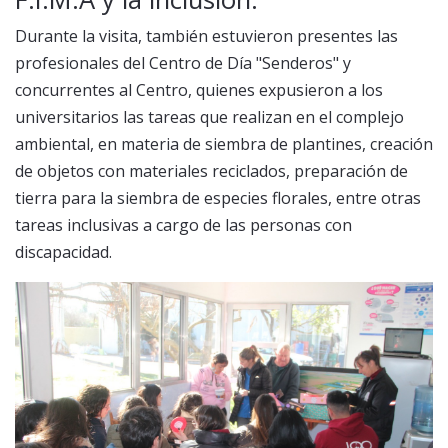
Durante la visita, también estuvieron presentes las
profesionales del Centro de Día "Senderos" y
concurrentes al Centro, quienes expusieron a los
universitarios las tareas que realizan en el complejo
ambiental, en materia de siembra de plantines, creación
de objetos con materiales reciclados, preparación de
tierra para la siembra de especies florales, entre otras
tareas inclusivas a cargo de las personas con
discapacidad.