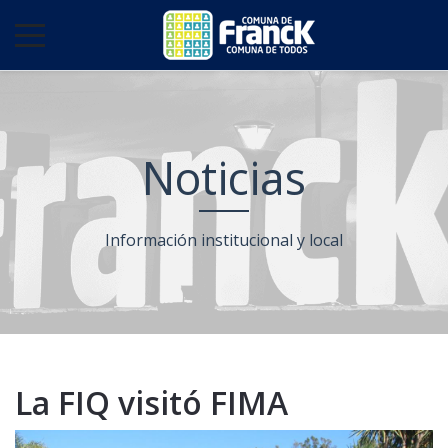
Noticias
Información institucional y local
La FIQ visitó FIMA