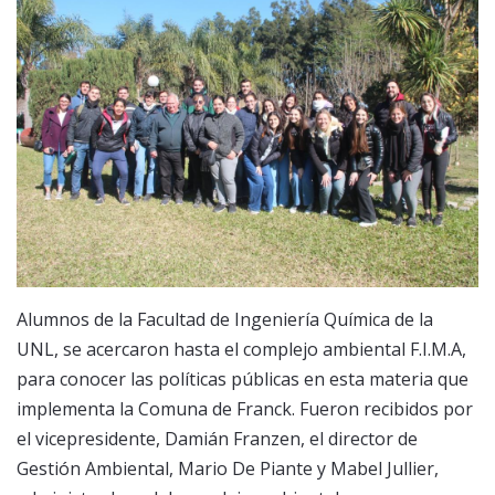
Alumnos de la Facultad de Ingeniería Química de la
UNL, se acercaron hasta el complejo ambiental F.I.M.A,
para conocer las políticas públicas en esta materia que
implementa la Comuna de Franck. Fueron recibidos por
el vicepresidente, Damián Franzen, el director de
Gestión Ambiental, Mario De Piante y Mabel Jullier,