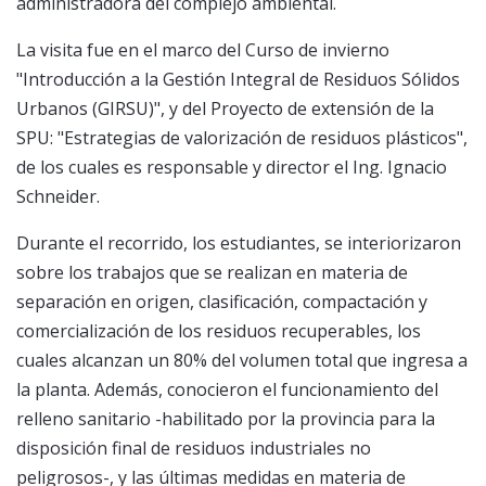
administradora del complejo ambiental.
La visita fue en el marco del Curso de invierno
"Introducción a la Gestión Integral de Residuos Sólidos
Urbanos (GIRSU)", y del Proyecto de extensión de la
SPU: "Estrategias de valorización de residuos plásticos",
de los cuales es responsable y director el Ing. Ignacio
Schneider.
Durante el recorrido, los estudiantes, se interiorizaron
sobre los trabajos que se realizan en materia de
separación en origen, clasificación, compactación y
comercialización de los residuos recuperables, los
cuales alcanzan un 80% del volumen total que ingresa a
la planta. Además, conocieron el funcionamiento del
relleno sanitario -habilitado por la provincia para la
disposición final de residuos industriales no
peligrosos-, y las últimas medidas en materia de