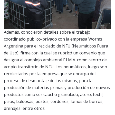
Además, conocieron detalles sobre el trabajo
coordinado público-privado con la empresa Worms
Argentina para el reciclado de NFU (Neumáticos Fuera
de Uso), firma con la cual se rubricó un convenio que
designa al complejo ambiental F.I.M.A. como centro de
acopio transitorio de NFU. Los neumáticos, luego son
recolectados por la empresa que se encarga del
proceso de desmontaje de los mismos, para la
producción de materias primas y producción de nuevos
productos como ser caucho granulado, acero, textil,
pisos, baldosas, postes, cordones, lomos de burros,
drenajes, entre otros.