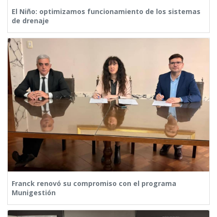
El Niño: optimizamos funcionamiento de los sistemas
de drenaje
Franck renovó su compromiso con el programa
Munigestión