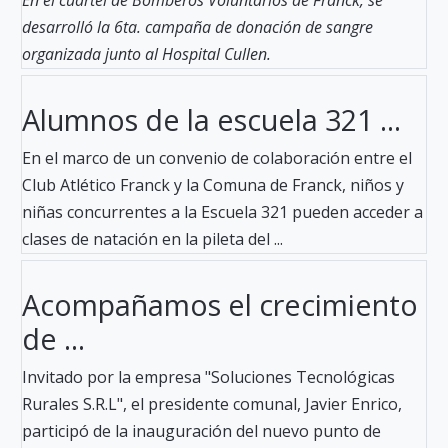
desarrolló la 6ta. campaña de donación de sangre
organizada junto al Hospital Cullen.
Alumnos de la escuela 321 ...
En el marco de un convenio de colaboración entre el
Club Atlético Franck y la Comuna de Franck, niños y
niñas concurrentes a la Escuela 321 pueden acceder a
clases de natación en la pileta del ...
Acompañamos el crecimiento
de ...
Invitado por la empresa "Soluciones Tecnológicas
Rurales S.R.L", el presidente comunal, Javier Enrico,
participó de la inauguración del nuevo punto de