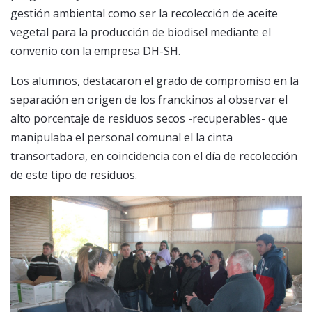
gestión ambiental como ser la recolección de aceite
vegetal para la producción de biodisel mediante el
convenio con la empresa DH-SH.
Los alumnos, destacaron el grado de compromiso en la
separación en origen de los franckinos al observar el
alto porcentaje de residuos secos -recuperables- que
manipulaba el personal comunal el la cinta
transortadora, en coincidencia con el día de recolección
de este tipo de residuos.