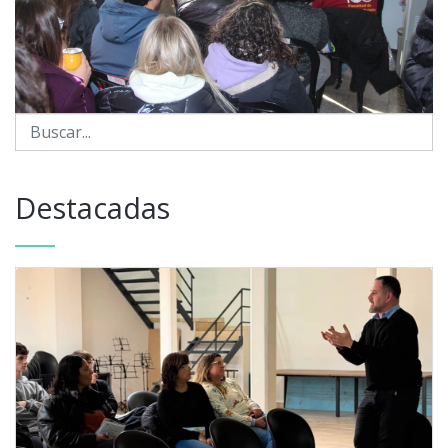
Destacadas