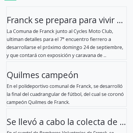
Franck se prepara para vivir ...
La Comuna de Franck junto al Cycles Moto Club,
ultiman detalles para el 7° encuentro fierrero a
desarrollarse el próximo domingo 24 de septiembre,
y que contará con exposición y caravana de ...
Quilmes campeón
En el polideportivo comunal de Franck, se desarrolló
la final del cuadrangular de fútbol, del cual se coronó
campeón Quilmes de Franck.
Se llevó a cabo la colecta de ...
En el cuartel de Bomberos Voluntarios de Franck, se