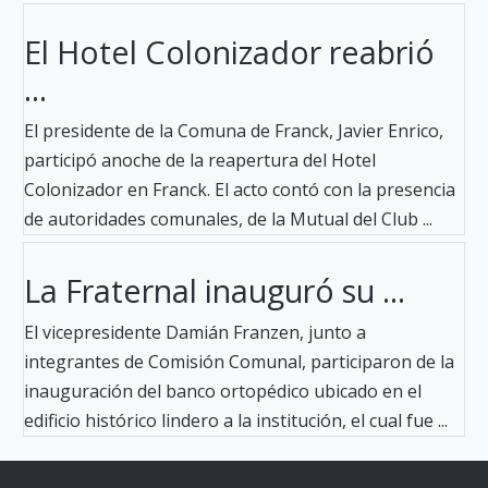
El Hotel Colonizador reabrió
...
El presidente de la Comuna de Franck, Javier Enrico,
participó anoche de la reapertura del Hotel
Colonizador en Franck. El acto contó con la presencia
de autoridades comunales, de la Mutual del Club ...
La Fraternal inauguró su ...
El vicepresidente Damián Franzen, junto a
integrantes de Comisión Comunal, participaron de la
inauguración del banco ortopédico ubicado en el
edificio histórico lindero a la institución, el cual fue ...