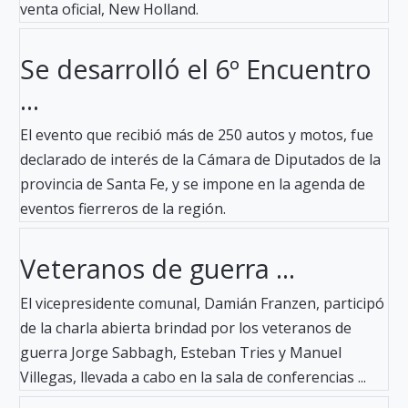
venta oficial, New Holland.
Se desarrolló el 6º Encuentro
...
El evento que recibió más de 250 autos y motos, fue
declarado de interés de la Cámara de Diputados de la
provincia de Santa Fe, y se impone en la agenda de
eventos fierreros de la región.
Veteranos de guerra ...
El vicepresidente comunal, Damián Franzen, participó
de la charla abierta brindad por los veteranos de
guerra Jorge Sabbagh, Esteban Tries y Manuel
Villegas, llevada a cabo en la sala de conferencias ...