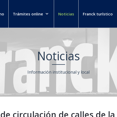
no
Trámites online
Noticias
Franck turístico
Noticias
Información institucional y local
e circulación de calles de la