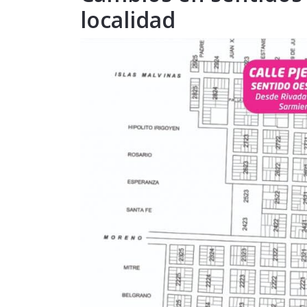
localidad