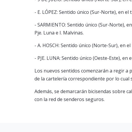
- E. LÓPEZ: Sentido único (Sur-Norte), en el
- SARMIENTO: Sentido único (Sur-Norte), en
Pje. Luna e I. Malvinas.
- A. HOSCH: Sentido único (Norte-Sur), en e
- PJE. LUNA: Sentido único (Oeste-Este), en 
Los nuevos sentidos comenzarán a regir a p
de la cartelería correspondiente por lo cual 
Además, se demarcarán bicisendas sobre calle
con la red de senderos seguros.