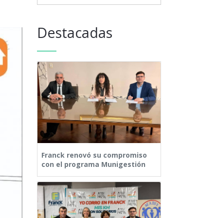
Destacadas
Franck renovó su compromiso
con el programa Munigestión