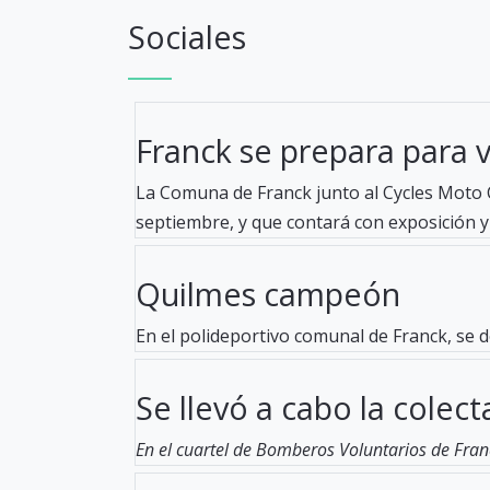
Sociales
Franck se prepara para viv
La Comuna de Franck junto al Cycles Moto C
septiembre, y que contará con exposición y 
Quilmes campeón
En el polideportivo comunal de Franck, se d
Se llevó a cabo la colecta
En el cuartel de Bomberos Voluntarios de Fran