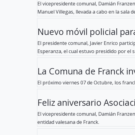
El vicepresidente comunal, Damián Franzen,
Manuel Villegas, llevada a cabo en la sala de
Nuevo móvil policial para
El presidente comunal, Javier Enrico partici
Esperanza, el cual estuvo presidido por el se
La Comuna de Franck invi
El próximo viernes 07 de Octubre, los fran
Feliz aniversario Asociaci
El vicepresidente comunal, Damián Franzen,
entidad valesana de Franck.