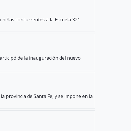
y niñas concurrentes a la Escuela 321
participó de la inauguración del nuevo
la provincia de Santa Fe, y se impone en la