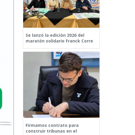
Se lanzó la edición 2026 del
maratón solidario Franck Corre
Firmamos contrato para
construir tribunas en el