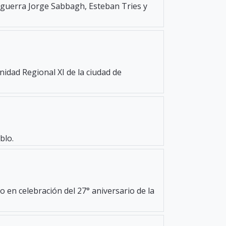
e guerra Jorge Sabbagh, Esteban Tries y
Unidad Regional XI de la ciudad de
blo.
 en celebración del 27° aniversario de la