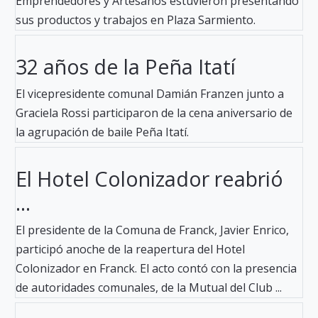
Emprendedores y Artesanos estuvieron presentando
sus productos y trabajos en Plaza Sarmiento.
32 años de la Peña Itatí
El vicepresidente comunal Damián Franzen junto a
Graciela Rossi participaron de la cena aniversario de
la agrupación de baile Peña Itatí.
El Hotel Colonizador reabrió
...
El presidente de la Comuna de Franck, Javier Enrico,
participó anoche de la reapertura del Hotel
Colonizador en Franck. El acto contó con la presencia
de autoridades comunales, de la Mutual del Club ...