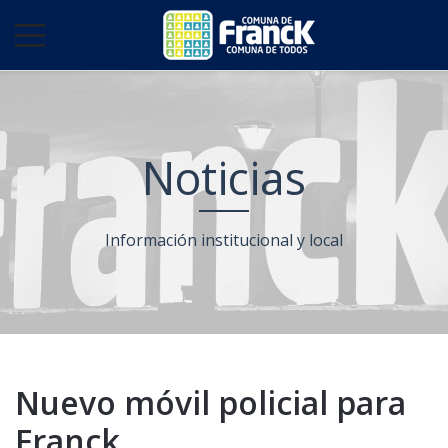
Noticias
Información institucional y local
Nuevo móvil policial para
Franck