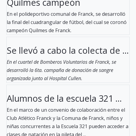
Quilmes campeón
En el polideportivo comunal de Franck, se desarrolló
la final del cuadrangular de fútbol, del cual se coronó
campeón Quilmes de Franck.
Se llevó a cabo la colecta de ...
En el cuartel de Bomberos Voluntarios de Franck, se
desarrolló la 6ta. campaña de donación de sangre
organizada junto al Hospital Cullen.
Alumnos de la escuela 321 ...
En el marco de un convenio de colaboración entre el
Club Atlético Franck y la Comuna de Franck, niños y
niñas concurrentes a la Escuela 321 pueden acceder a
clases de natación en la pileta del ...