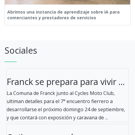
Abrimos una instancia de aprendizaje sobre IA para
comerciantes y prestadores de servicios
Sociales
Franck se prepara para vivir ...
La Comuna de Franck junto al Cycles Moto Club,
ultiman detalles para el 7° encuentro fierrero a
desarrollarse el próximo domingo 24 de septiembre,
y que contará con exposición y caravana de ...