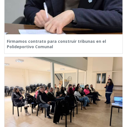
Firmamos contrato para construir tribunas en el
Polideportivo Comunal