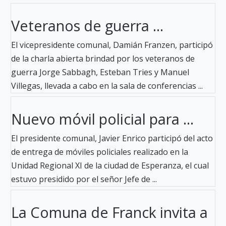
Veteranos de guerra ...
El vicepresidente comunal, Damián Franzen, participó
de la charla abierta brindad por los veteranos de
guerra Jorge Sabbagh, Esteban Tries y Manuel
Villegas, llevada a cabo en la sala de conferencias ...
Nuevo móvil policial para ...
El presidente comunal, Javier Enrico participó del acto
de entrega de móviles policiales realizado en la
Unidad Regional XI de la ciudad de Esperanza, el cual
estuvo presidido por el señor Jefe de ...
La Comuna de Franck invita a