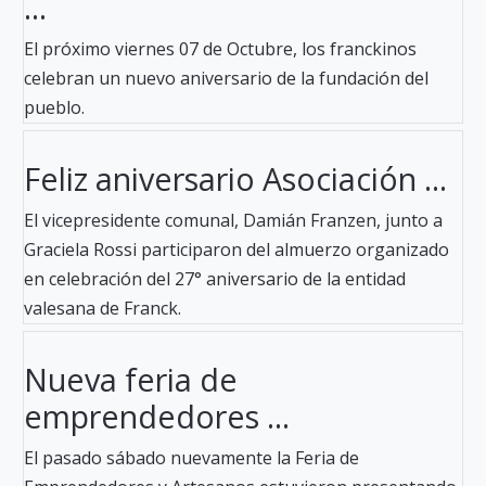
...
El próximo viernes 07 de Octubre, los franckinos
celebran un nuevo aniversario de la fundación del
pueblo.
Feliz aniversario Asociación ...
El vicepresidente comunal, Damián Franzen, junto a
Graciela Rossi participaron del almuerzo organizado
en celebración del 27° aniversario de la entidad
valesana de Franck.
Nueva feria de
emprendedores ...
El pasado sábado nuevamente la Feria de