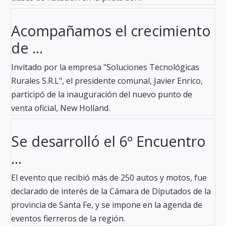
Acompañamos el crecimiento
de ...
Invitado por la empresa "Soluciones Tecnológicas
Rurales S.R.L", el presidente comunal, Javier Enrico,
participó de la inauguración del nuevo punto de
venta oficial, New Holland.
Se desarrolló el 6º Encuentro
...
El evento que recibió más de 250 autos y motos, fue
declarado de interés de la Cámara de Diputados de la
provincia de Santa Fe, y se impone en la agenda de
eventos fierreros de la región.