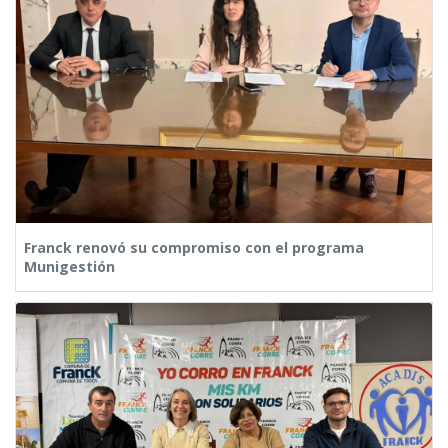
Franck renovó su compromiso con el programa
Munigestión