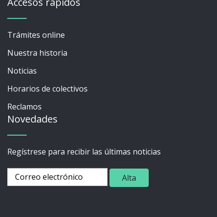
Accesos rápidos
Trámites online
Nuestra historia
Noticias
Horarios de colectivos
Reclamos
Novedades
Regístrese para recibir las últimas noticias