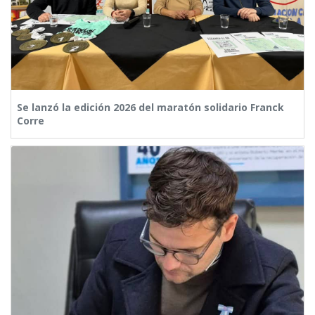
Se lanzó la edición 2026 del maratón solidario Franck
Corre