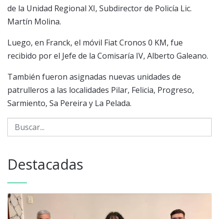
de la Unidad Regional XI, Subdirector de Policía Lic.
Martín Molina.
Luego, en Franck, el móvil Fiat Cronos 0 KM, fue
recibido por el Jefe de la Comisaría IV, Alberto Galeano.
También fueron asignadas nuevas unidades de
patrulleros a las localidades Pilar, Felicia, Progreso,
Sarmiento, Sa Pereira y La Pelada.
Destacadas