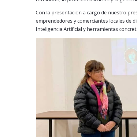
Con la presentación a cargo de nuestro pre
emprendedores y comerciantes locales de di
Inteligencia Artificial y herramientas concre