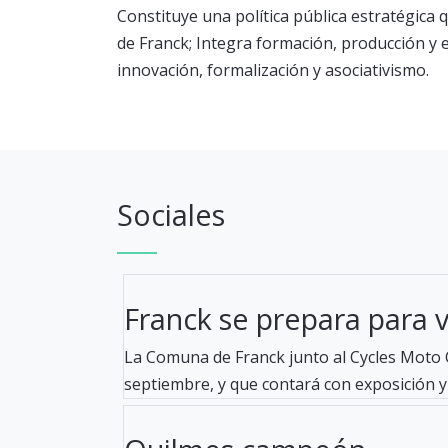
Constituye una política pública estratégica q
de Franck; Integra formación, producción y 
innovación, formalización y asociativismo.
Sociales
Franck se prepara para viv
La Comuna de Franck junto al Cycles Moto C
septiembre, y que contará con exposición y 