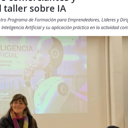
taller sobre IA
estro Programa de Formación para Emprendedores, Líderes y Diri
teligencia Artificial y su aplicación práctica en la actividad com