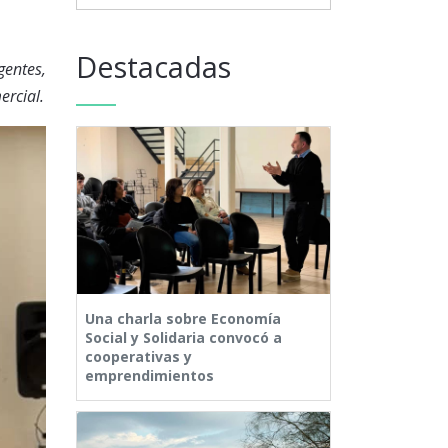
Destacadas
gentes,
ercial.
Una charla sobre Economía
Social y Solidaria convocó a
cooperativas y
emprendimientos