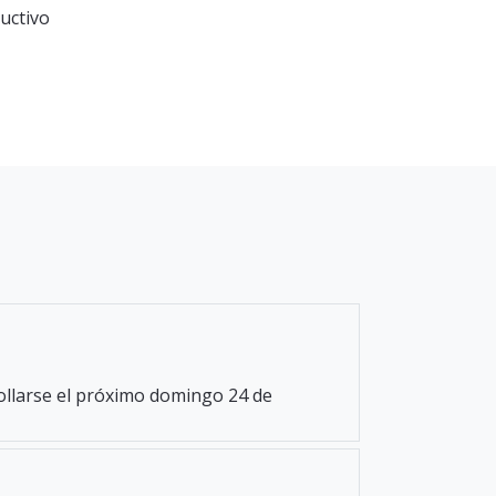
ductivo
rollarse el próximo domingo 24 de