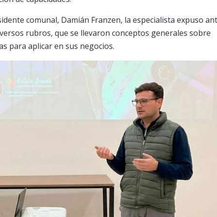
sidente comunal, Damián Franzen, la especialista expuso an
versos rubros, que se llevaron conceptos generales sobre
tas para aplicar en sus negocios.