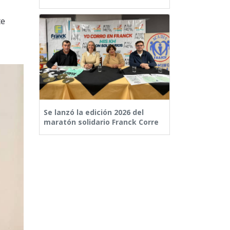
te
Se lanzó la edición 2026 del
maratón solidario Franck Corre