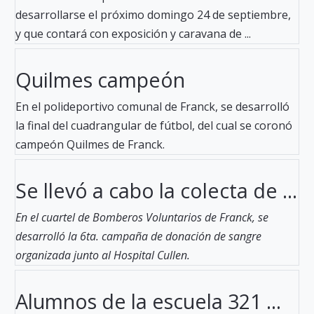
desarrollarse el próximo domingo 24 de septiembre,
y que contará con exposición y caravana de ...
Quilmes campeón
En el polideportivo comunal de Franck, se desarrolló
la final del cuadrangular de fútbol, del cual se coronó
campeón Quilmes de Franck.
Se llevó a cabo la colecta de ...
En el cuartel de Bomberos Voluntarios de Franck, se
desarrolló la 6ta. campaña de donación de sangre
organizada junto al Hospital Cullen.
Alumnos de la escuela 321 ...