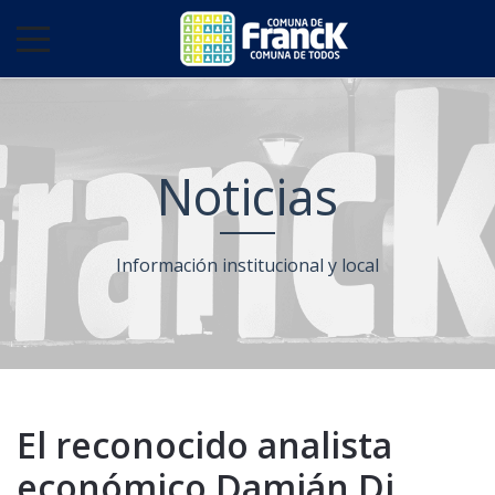
Noticias
Información institucional y local
El reconocido analista
económico Damián Di