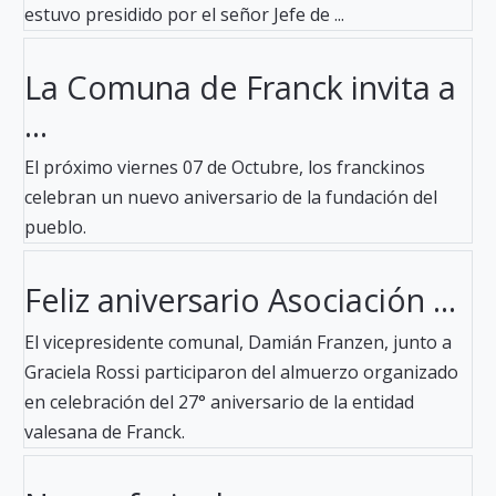
estuvo presidido por el señor Jefe de ...
La Comuna de Franck invita a
...
El próximo viernes 07 de Octubre, los franckinos
celebran un nuevo aniversario de la fundación del
pueblo.
Feliz aniversario Asociación ...
El vicepresidente comunal, Damián Franzen, junto a
Graciela Rossi participaron del almuerzo organizado
en celebración del 27° aniversario de la entidad
valesana de Franck.