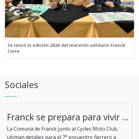
Se lanzó la edición 2026 del maratón solidario Franck
Corre
Sociales
Franck se prepara para vivir ...
La Comuna de Franck junto al Cycles Moto Club,
ultiman detalles para el 7° encuentro fierrero a