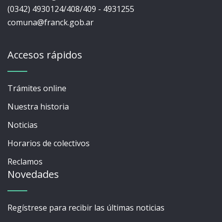
(0342) 4930124/408/409 - 4931255
comuna@franck.gob.ar
Accesos rápidos
Trámites online
Nuestra historia
Noticias
Horarios de colectivos
Reclamos
Novedades
Regístrese para recibir las últimas noticias