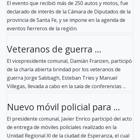
El evento que recibió más de 250 autos y motos, fue
declarado de interés de la Cámara de Diputados de la
provincia de Santa Fe, y se impone en la agenda de
eventos fierreros de la región.
Veteranos de guerra ...
El vicepresidente comunal, Damián Franzen, participó
de la charla abierta brindad por los veteranos de
guerra Jorge Sabbagh, Esteban Tries y Manuel
Villegas, llevada a cabo en la sala de conferencias ...
Nuevo móvil policial para ...
El presidente comunal, Javier Enrico participó del acto
de entrega de móviles policiales realizado en la
Unidad Regional XI de la ciudad de Esperanza, el cual