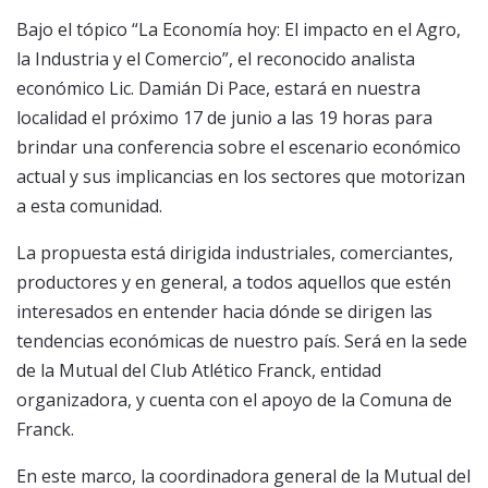
Bajo el tópico “La Economía hoy: El impacto en el Agro,
la Industria y el Comercio”, el reconocido analista
económico Lic. Damián Di Pace, estará en nuestra
localidad el próximo 17 de junio a las 19 horas para
brindar una conferencia sobre el escenario económico
actual y sus implicancias en los sectores que motorizan
a esta comunidad.
La propuesta está dirigida industriales, comerciantes,
productores y en general, a todos aquellos que estén
interesados en entender hacia dónde se dirigen las
tendencias económicas de nuestro país. Será en la sede
de la Mutual del Club Atlético Franck, entidad
organizadora, y cuenta con el apoyo de la Comuna de
Franck.
En este marco, la coordinadora general de la Mutual del