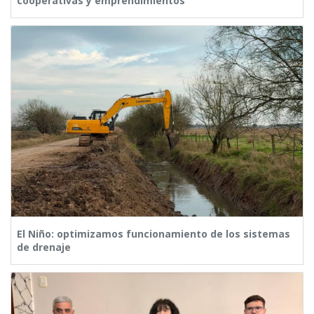
cooperativas y emprendimientos
El Niño: optimizamos funcionamiento de los sistemas
de drenaje