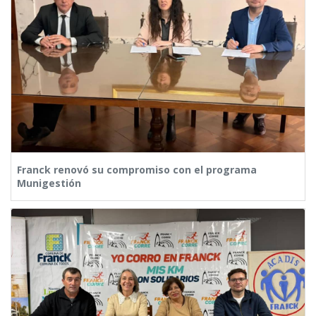
Franck renovó su compromiso con el programa
Munigestión