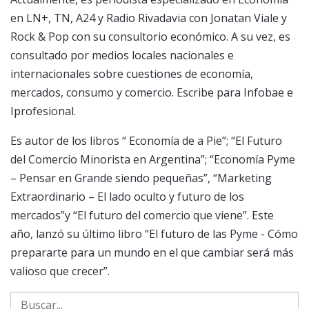
en LN+, TN, A24 y Radio Rivadavia con Jonatan Viale y
Rock & Pop con su consultorio económico. A su vez, es
consultado por medios locales nacionales e
internacionales sobre cuestiones de economía,
mercados, consumo y comercio. Escribe para Infobae e
Iprofesional.
Es autor de los libros “ Economía de a Pie”; “El Futuro
del Comercio Minorista en Argentina”; “Economía Pyme
– Pensar en Grande siendo pequeñas”, “Marketing
Extraordinario – El lado oculto y futuro de los
mercados”y “El futuro del comercio que viene”. Este
año, lanzó su último libro “El futuro de las Pyme - Cómo
prepararte para un mundo en el que cambiar será más
valioso que crecer”.