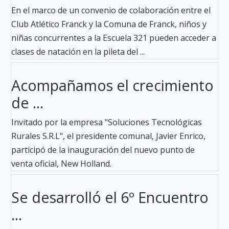
En el marco de un convenio de colaboración entre el
Club Atlético Franck y la Comuna de Franck, niños y
niñas concurrentes a la Escuela 321 pueden acceder a
clases de natación en la pileta del ...
Acompañamos el crecimiento
de ...
Invitado por la empresa "Soluciones Tecnológicas
Rurales S.R.L", el presidente comunal, Javier Enrico,
participó de la inauguración del nuevo punto de
venta oficial, New Holland.
Se desarrolló el 6º Encuentro
...