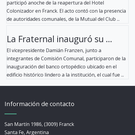
participó anoche de la reapertura del Hotel
Colonizador en Franck. El acto contó con la presencia
de autoridades comunales, de la Mutual del Club ...
La Fraternal inauguró su ...
El vicepresidente Damián Franzen, junto a
integrantes de Comisión Comunal, participaron de la
inauguración del banco ortopédico ubicado en el
edificio histórico lindero a la institución, el cual fue ...
Información de contacto
San Martín 1986, (3009) Franck
Santa Fe, Argentina