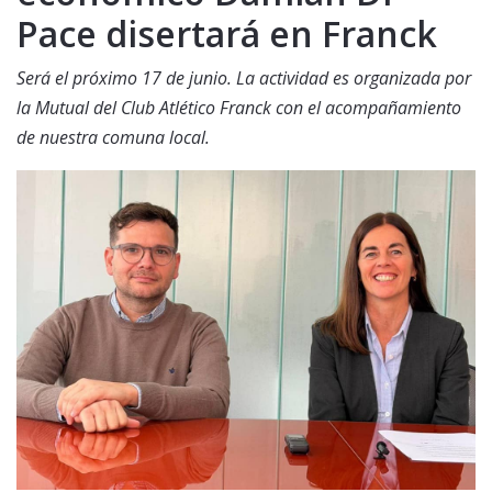
Pace disertará en Franck
Será el próximo 17 de junio. La actividad es organizada por
la Mutual del Club Atlético Franck con el acompañamiento
de nuestra comuna local.