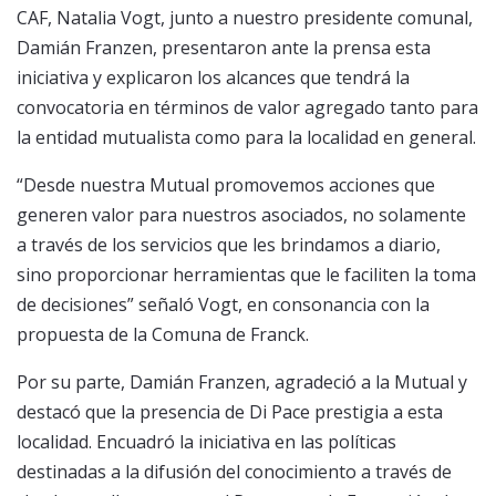
CAF, Natalia Vogt, junto a nuestro presidente comunal,
Damián Franzen, presentaron ante la prensa esta
iniciativa y explicaron los alcances que tendrá la
convocatoria en términos de valor agregado tanto para
la entidad mutualista como para la localidad en general.
“Desde nuestra Mutual promovemos acciones que
generen valor para nuestros asociados, no solamente
a través de los servicios que les brindamos a diario,
sino proporcionar herramientas que le faciliten la toma
de decisiones” señaló Vogt, en consonancia con la
propuesta de la Comuna de Franck.
Por su parte, Damián Franzen, agradeció a la Mutual y
destacó que la presencia de Di Pace prestigia a esta
localidad. Encuadró la iniciativa en las políticas
destinadas a la difusión del conocimiento a través de