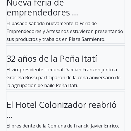
Nueva feria de
emprendedores ...
El pasado sábado nuevamente la Feria de
Emprendedores y Artesanos estuvieron presentando
sus productos y trabajos en Plaza Sarmiento.
32 años de la Peña Itatí
El vicepresidente comunal Damián Franzen junto a
Graciela Rossi participaron de la cena aniversario de
la agrupación de baile Peña Itatí.
El Hotel Colonizador reabrió
...
El presidente de la Comuna de Franck, Javier Enrico,