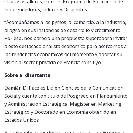
charlas y talleres, como el Programa de Formación de
Emprendedores, Líderes y Dirigentes.
“Acompañamos a las pymes, al comercio, a la industria,
al agro en sus instancias de desarrollo y crecimiento.
Por eso, nos pareció una propuesta superadora invitar
a este destacado analista económico para acercarnos a
las tendencias económicas del momento y aportar su
visión al sector privado de Franck” concluyó.
Sobre el disertante
Damián Di Pace es Lic. en Ciencias de la Comunicación
Social y cuenta con título de Posgrado en Planeamiento
y Administración Estratégica, Magister en Marketing
Estratégico y Doctorado en Economía obtenido en
Estados Unidos.
Actualmente, es periodista especializado en Economía