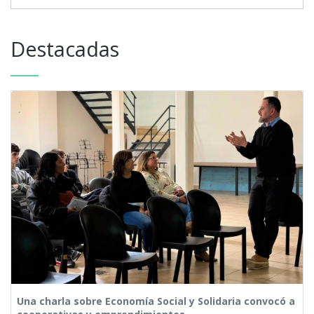
Destacadas
Una charla sobre Economía Social y Solidaria convocó a