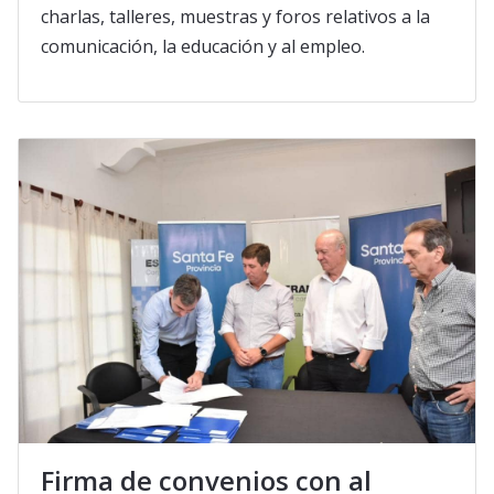
charlas, talleres, muestras y foros relativos a la
comunicación, la educación y al empleo.
Firma de convenios con al