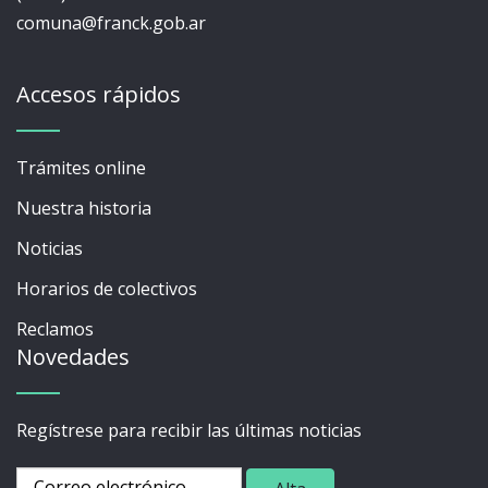
comuna@franck.gob.ar
Accesos rápidos
Trámites online
Nuestra historia
Noticias
Horarios de colectivos
Reclamos
Novedades
Regístrese para recibir las últimas noticias