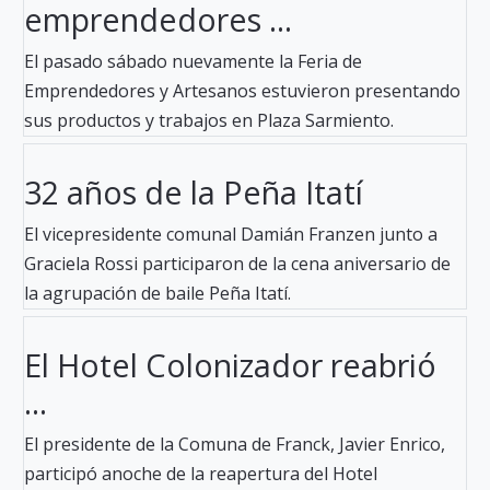
emprendedores ...
El pasado sábado nuevamente la Feria de
Emprendedores y Artesanos estuvieron presentando
sus productos y trabajos en Plaza Sarmiento.
32 años de la Peña Itatí
El vicepresidente comunal Damián Franzen junto a
Graciela Rossi participaron de la cena aniversario de
la agrupación de baile Peña Itatí.
El Hotel Colonizador reabrió
...
El presidente de la Comuna de Franck, Javier Enrico,
participó anoche de la reapertura del Hotel