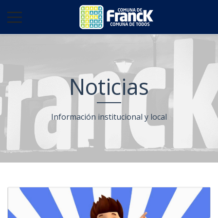
Noticias
Información institucional y local