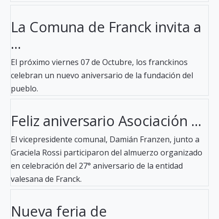
La Comuna de Franck invita a
...
El próximo viernes 07 de Octubre, los franckinos
celebran un nuevo aniversario de la fundación del
pueblo.
Feliz aniversario Asociación ...
El vicepresidente comunal, Damián Franzen, junto a
Graciela Rossi participaron del almuerzo organizado
en celebración del 27° aniversario de la entidad
valesana de Franck.
Nueva feria de