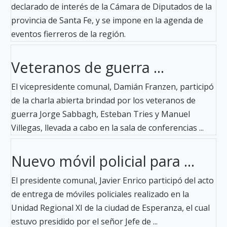
declarado de interés de la Cámara de Diputados de la
provincia de Santa Fe, y se impone en la agenda de
eventos fierreros de la región.
Veteranos de guerra ...
El vicepresidente comunal, Damián Franzen, participó
de la charla abierta brindad por los veteranos de
guerra Jorge Sabbagh, Esteban Tries y Manuel
Villegas, llevada a cabo en la sala de conferencias ...
Nuevo móvil policial para ...
El presidente comunal, Javier Enrico participó del acto
de entrega de móviles policiales realizado en la
Unidad Regional XI de la ciudad de Esperanza, el cual
estuvo presidido por el señor Jefe de ...