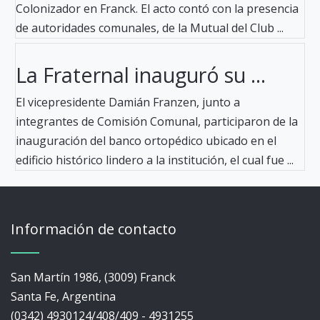
Colonizador en Franck. El acto contó con la presencia
de autoridades comunales, de la Mutual del Club ...
La Fraternal inauguró su ...
El vicepresidente Damián Franzen, junto a
integrantes de Comisión Comunal, participaron de la
inauguración del banco ortopédico ubicado en el
edificio histórico lindero a la institución, el cual fue ...
Información de contacto
San Martín 1986, (3009) Franck
Santa Fe, Argentina
(0342) 4930124/408/409 - 4931255