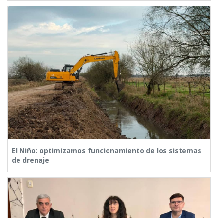
El Niño: optimizamos funcionamiento de los sistemas
de drenaje