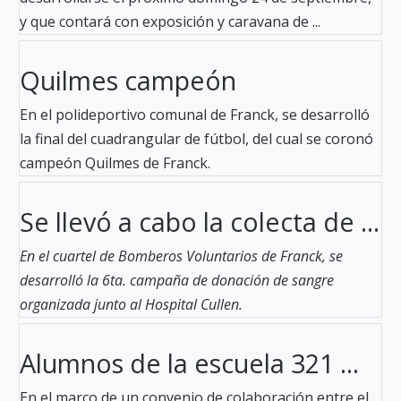
y que contará con exposición y caravana de ...
Quilmes campeón
En el polideportivo comunal de Franck, se desarrolló
la final del cuadrangular de fútbol, del cual se coronó
campeón Quilmes de Franck.
Se llevó a cabo la colecta de ...
En el cuartel de Bomberos Voluntarios de Franck, se
desarrolló la 6ta. campaña de donación de sangre
organizada junto al Hospital Cullen.
Alumnos de la escuela 321 ...
En el marco de un convenio de colaboración entre el