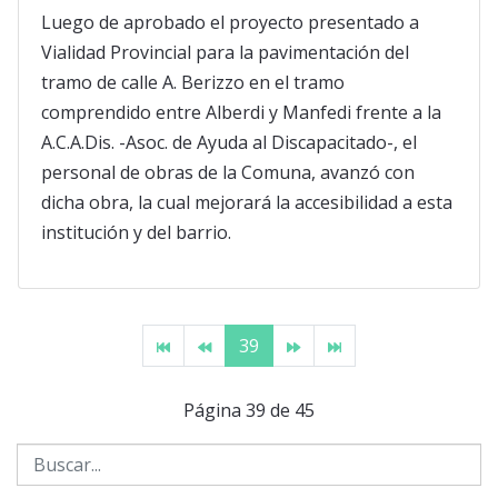
Luego de aprobado el proyecto presentado a
Vialidad Provincial para la pavimentación del
tramo de calle A. Berizzo en el tramo
comprendido entre Alberdi y Manfedi frente a la
A.C.A.Dis. -Asoc. de Ayuda al Discapacitado-, el
personal de obras de la Comuna, avanzó con
dicha obra, la cual mejorará la accesibilidad a esta
institución y del barrio.
39
Página 39 de 45