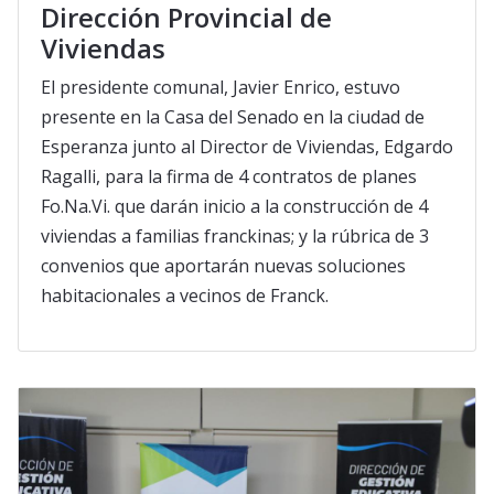
Dirección Provincial de
Viviendas
El presidente comunal, Javier Enrico, estuvo
presente en la Casa del Senado en la ciudad de
Esperanza junto al Director de Viviendas, Edgardo
Ragalli, para la firma de 4 contratos de planes
Fo.Na.Vi. que darán inicio a la construcción de 4
viviendas a familias franckinas; y la rúbrica de 3
convenios que aportarán nuevas soluciones
habitacionales a vecinos de Franck.