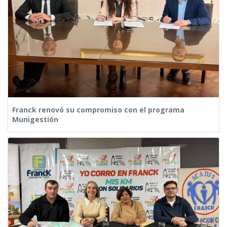
Franck renovó su compromiso con el programa
Munigestión