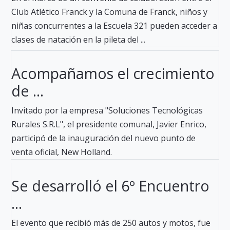
Club Atlético Franck y la Comuna de Franck, niños y
niñas concurrentes a la Escuela 321 pueden acceder a
clases de natación en la pileta del ...
Acompañamos el crecimiento
de ...
Invitado por la empresa "Soluciones Tecnológicas
Rurales S.R.L", el presidente comunal, Javier Enrico,
participó de la inauguración del nuevo punto de
venta oficial, New Holland.
Se desarrolló el 6º Encuentro
...
El evento que recibió más de 250 autos y motos, fue