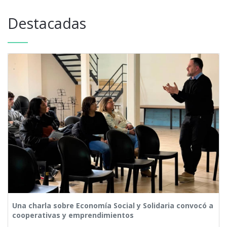
Destacadas
Una charla sobre Economía Social y Solidaria convocó a
cooperativas y emprendimientos