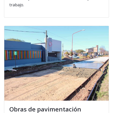
trabajo.
Obras de pavimentación