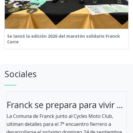
Se lanzó la edición 2026 del maratón solidario Franck
Corre
Sociales
Franck se prepara para vivir ...
La Comuna de Franck junto al Cycles Moto Club,
ultiman detalles para el 7° encuentro fierrero a
desarrollarse el próximo domingo 24 de septiembre,