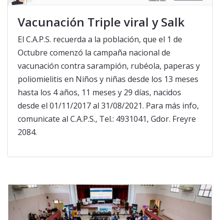
Vacunación Triple viral y Salk
El C.A.P.S. recuerda a la población, que el 1 de
Octubre comenzó la campaña nacional de
vacunación contra sarampión, rubéola, paperas y
poliomielitis en Niños y niñas desde los 13 meses
hasta los 4 años, 11 meses y 29 días, nacidos
desde el 01/11/2017 al 31/08/2021. Para más info,
comunicate al C.A.P.S., Tel.: 4931041, Gdor. Freyre
2084.