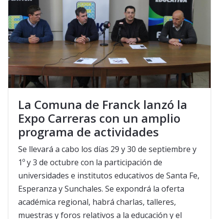
La Comuna de Franck lanzó la
Expo Carreras con un amplio
programa de actividades
Se llevará a cabo los días 29 y 30 de septiembre y
1º y 3 de octubre con la participación de
universidades e institutos educativos de Santa Fe,
Esperanza y Sunchales. Se expondrá la oferta
académica regional, habrá charlas, talleres,
muestras y foros relativos a la educación y el