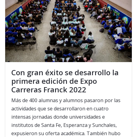
Con gran éxito se desarrollo la
primera edición de Expo
Carreras Franck 2022
Más de 400 alumnas y alumnos pasaron por las
actividades que se desarrollaron en cuatro
intensas jornadas donde universidades e
institutos de Santa Fe, Esperanza y Sunchales,
expusieron su oferta académica. También hubo