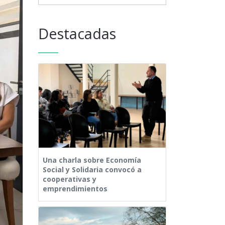
Destacadas
Una charla sobre Economía
Social y Solidaria convocó a
cooperativas y
emprendimientos