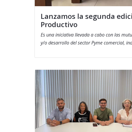
Lanzamos la segunda edici
Productivo
Es una iniciativa llevada a cabo con las mut
y/o desarrollo del sector Pyme comercial, indu