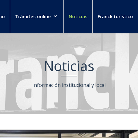
no
Trámites online
Noticias
Franck turístico
Noticias
Información institucional y local