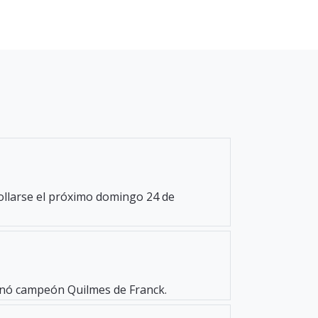
rollarse el próximo domingo 24 de
oronó campeón Quilmes de Franck.