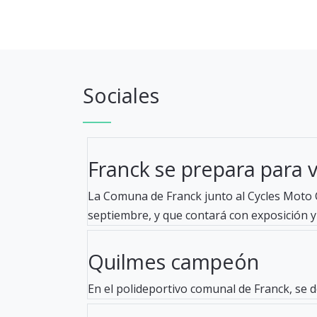
Sociales
Franck se prepara para viv
La Comuna de Franck junto al Cycles Moto C
septiembre, y que contará con exposición y 
Quilmes campeón
En el polideportivo comunal de Franck, se d