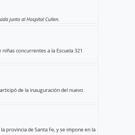
da junto al Hospital Cullen.
y niñas concurrentes a la Escuela 321
participó de la inauguración del nuevo
la provincia de Santa Fe, y se impone en la