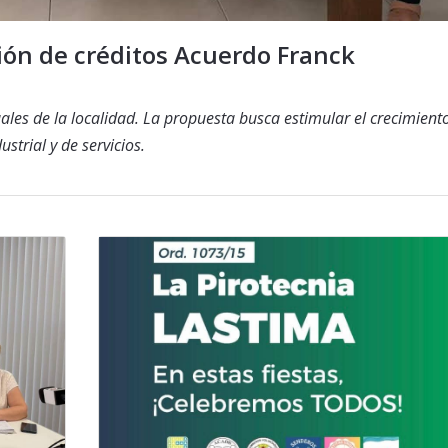
ón de créditos Acuerdo Franck
uales de la localidad. La propuesta busca estimular el crecimient
strial y de servicios.