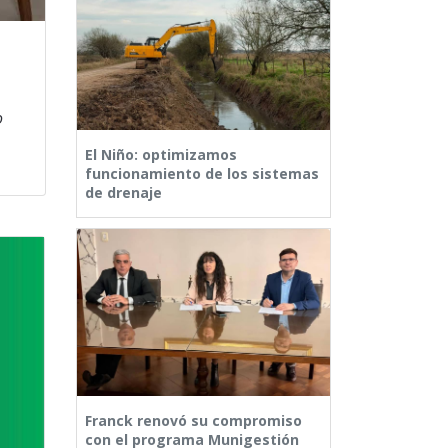
o
El Niño: optimizamos
funcionamiento de los sistemas
de drenaje
Franck renovó su compromiso
con el programa Munigestión