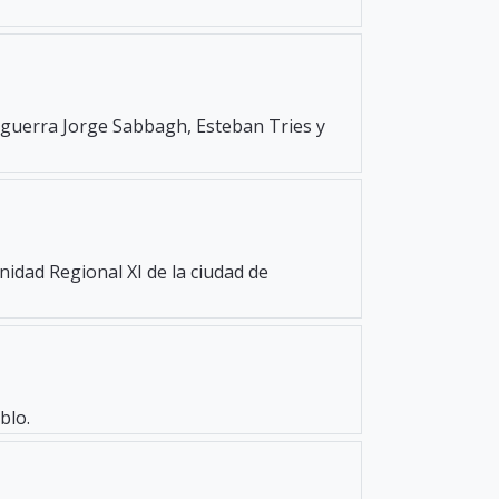
e guerra Jorge Sabbagh, Esteban Tries y
Unidad Regional XI de la ciudad de
blo.