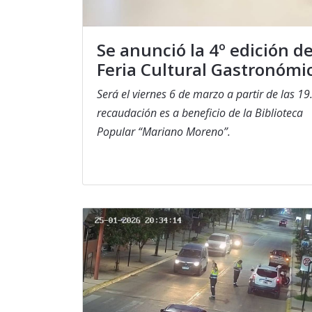
Se anunció la 4º edición de
Feria Cultural Gastronómi
Será el viernes 6 de marzo a partir de las 19
recaudación es a beneficio de la Biblioteca
Popular “Mariano Moreno”.