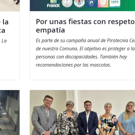
Por unas fiestas con respeto
 la
empatía
ca
Es parte de su campaña anual de Pirotecnia Ce
. La
de nuestra Comuna. El objetivo es proteger a la
personas con discapacidades. También hay
recomendaciones por las mascotas.