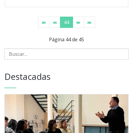
44
Página 44 de 45
Destacadas