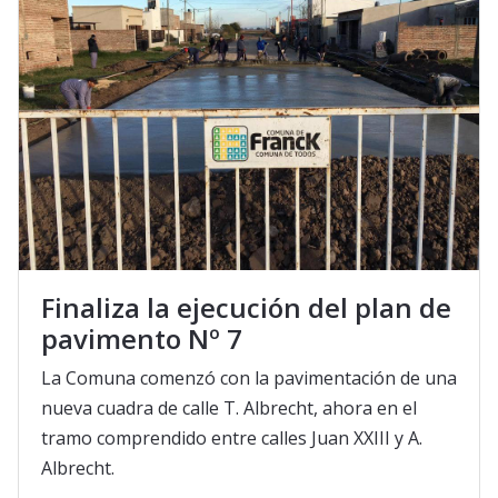
Finaliza la ejecución del plan de
pavimento Nº 7
La Comuna comenzó con la pavimentación de una
nueva cuadra de calle T. Albrecht, ahora en el
tramo comprendido entre calles Juan XXIII y A.
Albrecht.