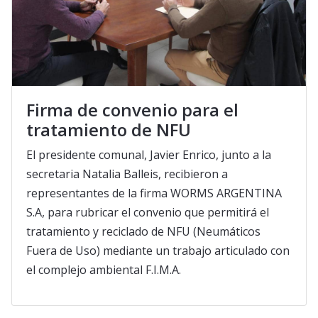
Firma de convenio para el
tratamiento de NFU
El presidente comunal, Javier Enrico, junto a la
secretaria Natalia Balleis, recibieron a
representantes de la firma WORMS ARGENTINA
S.A, para rubricar el convenio que permitirá el
tratamiento y reciclado de NFU (Neumáticos
Fuera de Uso) mediante un trabajo articulado con
el complejo ambiental F.I.M.A.