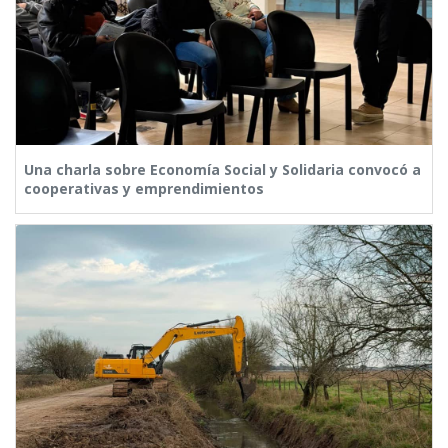
Una charla sobre Economía Social y Solidaria convocó a
cooperativas y emprendimientos