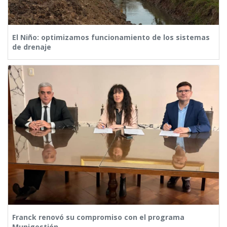
El Niño: optimizamos funcionamiento de los sistemas
de drenaje
Franck renovó su compromiso con el programa
Munigestión