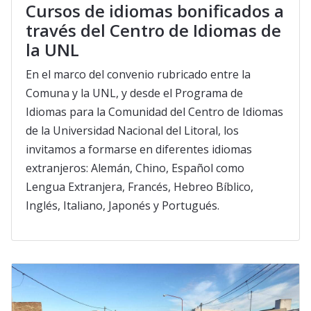
Cursos de idiomas bonificados a
través del Centro de Idiomas de
la UNL
En el marco del convenio rubricado entre la
Comuna y la UNL, y desde el Programa de
Idiomas para la Comunidad del Centro de Idiomas
de la Universidad Nacional del Litoral, los
invitamos a formarse en diferentes idiomas
extranjeros: Alemán, Chino, Español como
Lengua Extranjera, Francés, Hebreo Bíblico,
Inglés, Italiano, Japonés y Portugués.