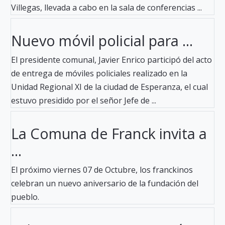
Villegas, llevada a cabo en la sala de conferencias ...
Nuevo móvil policial para ...
El presidente comunal, Javier Enrico participó del acto
de entrega de móviles policiales realizado en la
Unidad Regional XI de la ciudad de Esperanza, el cual
estuvo presidido por el señor Jefe de ...
La Comuna de Franck invita a
...
El próximo viernes 07 de Octubre, los franckinos
celebran un nuevo aniversario de la fundación del
pueblo.