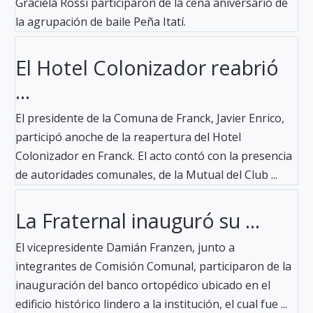
Graciela Rossi participaron de la cena aniversario de
la agrupación de baile Peña Itatí.
El Hotel Colonizador reabrió
...
El presidente de la Comuna de Franck, Javier Enrico,
participó anoche de la reapertura del Hotel
Colonizador en Franck. El acto contó con la presencia
de autoridades comunales, de la Mutual del Club ...
La Fraternal inauguró su ...
El vicepresidente Damián Franzen, junto a
integrantes de Comisión Comunal, participaron de la
inauguración del banco ortopédico ubicado en el
edificio histórico lindero a la institución, el cual fue ...