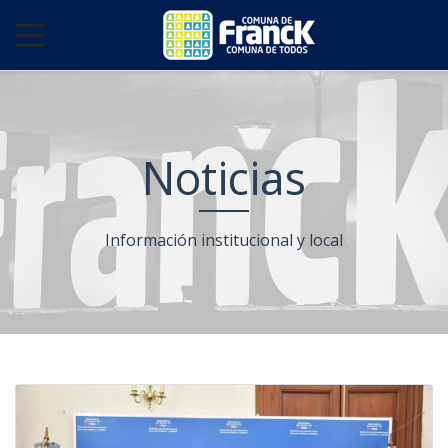
Noticias
Información institucional y local