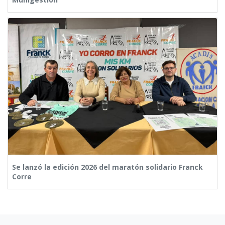
Se lanzó la edición 2026 del maratón solidario Franck
Corre