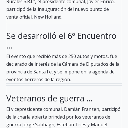
Rurales S.R.L", el presidente comunal, Javier Enrico,
participó de la inauguración del nuevo punto de
venta oficial, New Holland.
Se desarrolló el 6º Encuentro
...
El evento que recibió más de 250 autos y motos, fue
declarado de interés de la Cámara de Diputados de la
provincia de Santa Fe, y se impone en la agenda de
eventos fierreros de la región.
Veteranos de guerra ...
El vicepresidente comunal, Damián Franzen, participó
de la charla abierta brindad por los veteranos de
guerra Jorge Sabbagh, Esteban Tries y Manuel