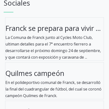
Sociales
Franck se prepara para vivir ...
La Comuna de Franck junto al Cycles Moto Club,
ultiman detalles para el 7° encuentro fierrero a
desarrollarse el próximo domingo 24 de septiembre,
y que contará con exposición y caravana de ...
Quilmes campeón
En el polideportivo comunal de Franck, se desarrolló
la final del cuadrangular de fútbol, del cual se coronó
campeón Quilmes de Franck.