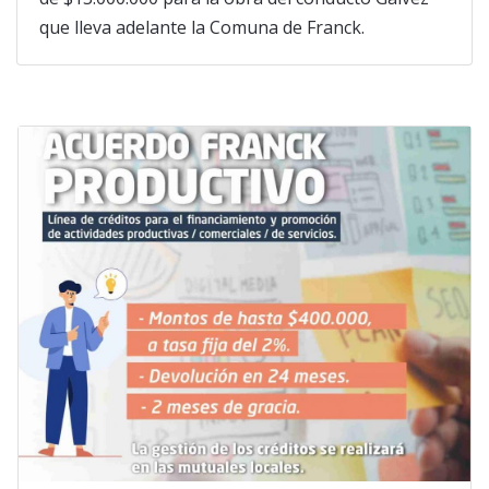
que lleva adelante la Comuna de Franck.