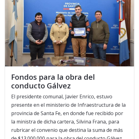
Fondos para la obra del
conducto Gálvez
El presidente comunal, Javier Enrico, estuvo
presente en el ministerio de Infraestructura de la
provincia de Santa Fe, en donde fue recibido por
la ministra de dicha cartera, Silvina Frana, para
rubricar el convenio que destina la suma de más
de $13.000.000 para la obra del conducto Gálvez