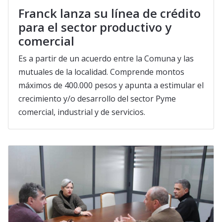
Franck lanza su línea de crédito
para el sector productivo y
comercial
Es a partir de un acuerdo entre la Comuna y las
mutuales de la localidad. Comprende montos
máximos de 400.000 pesos y apunta a estimular el
crecimiento y/o desarrollo del sector Pyme
comercial, industrial y de servicios.