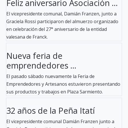
Feliz aniversario Asociación ...
El vicepresidente comunal, Damián Franzen, junto a
Graciela Rossi participaron del almuerzo organizado
en celebración del 27° aniversario de la entidad
valesana de Franck.
Nueva feria de
emprendedores ...
El pasado sábado nuevamente la Feria de
Emprendedores y Artesanos estuvieron presentando
sus productos y trabajos en Plaza Sarmiento.
32 años de la Peña Itatí
El vicepresidente comunal Damián Franzen junto a